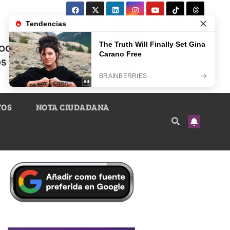
TOS
NOTA CIUDADANA