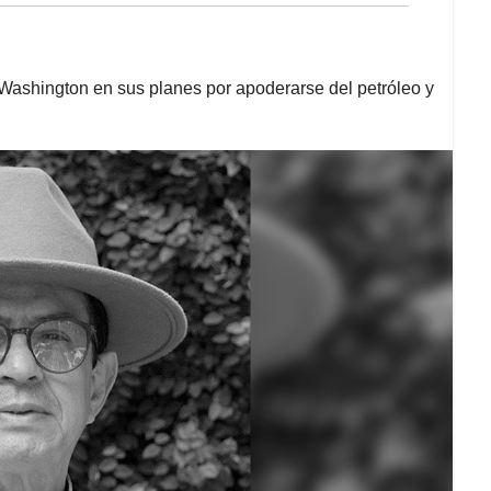
Washington en sus planes por apoderarse del petróleo y