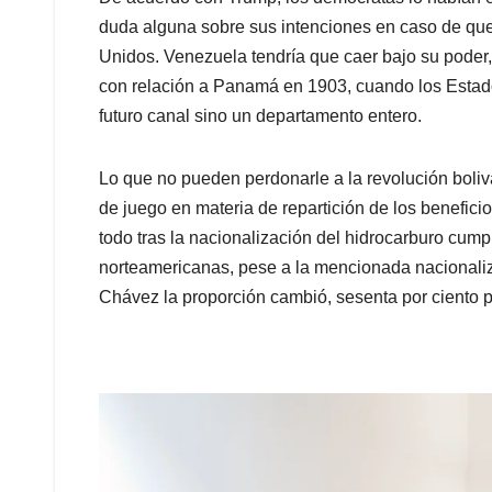
duda alguna sobre sus intenciones en caso de que 
Unidos. Venezuela tendría que caer bajo su poder
con relación a Panamá en 1903, cuando los Estado
futuro canal sino un departamento entero.
Lo que no pueden perdonarle a la revolución boliv
de juego en materia de repartición de los beneficio
todo tras la nacionalización del hidrocarburo cum
norteamericanas, pese a la mencionada nacionaliz
Chávez la proporción cambió, sesenta por ciento 