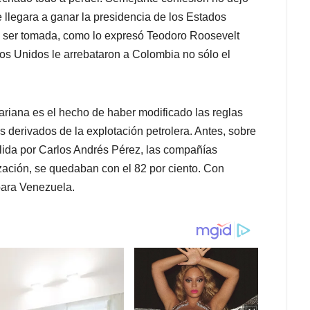
llegara a ganar la presidencia de los Estados
, ser tomada, como lo expresó Teodoro Roosevelt
s Unidos le arrebataron a Colombia no sólo el
ariana es el hecho de haber modificado las reglas
s derivados de la explotación petrolera. Antes, sobre
plida por Carlos Andrés Pérez, las compañías
ación, se quedaban con el 82 por ciento. Con
para Venezuela.