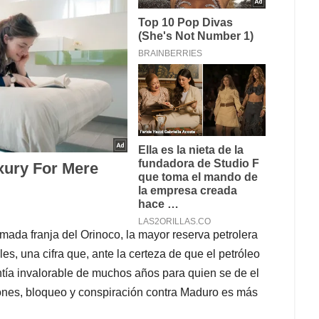
mada franja del Orinoco, la mayor reserva petrolera
s, una cifra que, ante la certeza de que el petróleo
tía invalorable de muchos años para quien se de el
ciones, bloqueo y conspiración contra Maduro es más