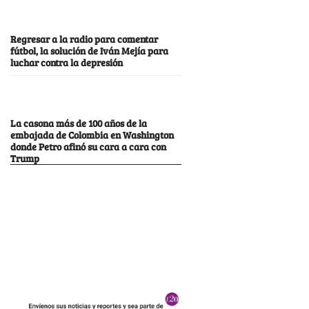
Regresar a la radio para comentar
fútbol, la solución de Iván Mejía para
luchar contra la depresión
La casona más de 100 años de la
embajada de Colombia en Washington
donde Petro afinó su cara a cara con
Trump