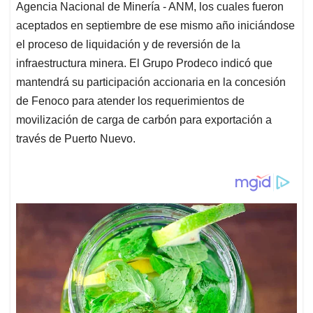
Agencia Nacional de Minería - ANM, los cuales fueron
aceptados en septiembre de ese mismo año iniciándose
el proceso de liquidación y de reversión de la
infraestructura minera. El Grupo Prodeco indicó que
mantendrá su participación accionaria en la concesión
de Fenoco para atender los requerimientos de
movilización de carga de carbón para exportación a
través de Puerto Nuevo.