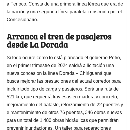
a Fenoco. Consta de una primera línea férrea que era de
la nación y una segunda línea paralela construida por el
Concesionario.
Arranca el tren de pasajeros
desde La Dorada
Si todo ocurre como lo está planeado el gobierno Petro,
en el primer trimestre de 2024 saldrá a licitación una
nueva concesión la línea Dorada – Chiriguaná que
busca mejorar las prestaciones del actual corredor para
incluir todo tipo de carga y pasajeros. Será una ruta de
521 km, que requerirá traviesas en madera y concreto,
mejoramiento del balasto, reforzamiento de 22 puentes y
e mantenimiento de otros 76 puentes, 346 obras nuevas
para un total de 1.480 obras hidráulicas que permitirán
prevenir inundaciones. Un taller para reparaciones