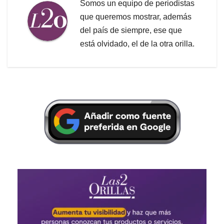
Somos un equipo de periodistas
que queremos mostrar, además
del país de siempre, ese que
está olvidado, el de la otra orilla.