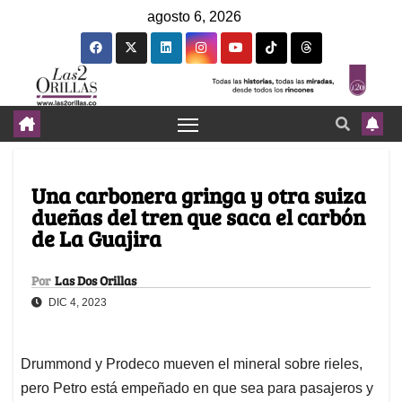
agosto 6, 2026
Una carbonera gringa y otra suiza
dueñas del tren que saca el carbón
de La Guajira
Por
Las Dos Orillas
DIC 4, 2023
Drummond y Prodeco mueven el mineral sobre rieles,
pero Petro está empeñado en que sea para pasajeros y