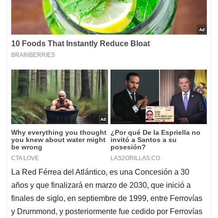
La Red Férrea del Atlántico, es una Concesión a 30
años y que finalizará en marzo de 2030, que inició a
finales de siglo, en septiembre de 1999, entre Ferrovías
y Drummond, y posteriormente fue cedido por Ferrovías