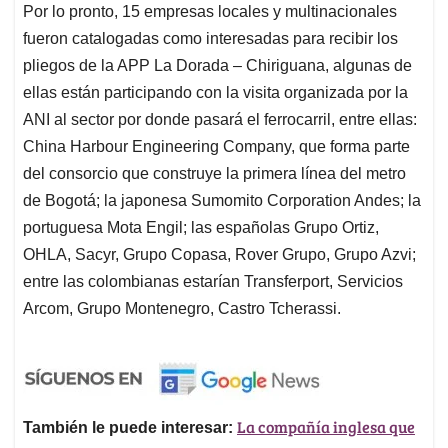
Por lo pronto, 15 empresas locales y multinacionales
fueron catalogadas como interesadas para recibir los
pliegos de la APP La Dorada – Chiriguana, algunas de
ellas están participando con la visita organizada por la
ANI al sector por donde pasará el ferrocarril, entre ellas:
China Harbour Engineering Company, que forma parte
del consorcio que construye la primera línea del metro
de Bogotá; la japonesa Sumomito Corporation Andes; la
portuguesa Mota Engil; las españolas Grupo Ortiz,
OHLA, Sacyr, Grupo Copasa, Rover Grupo, Grupo Azvi;
entre las colombianas estarían Transferport, Servicios
Arcom, Grupo Montenegro, Castro Tcherassi.
La compañía inglesa que
También le puede interesar: