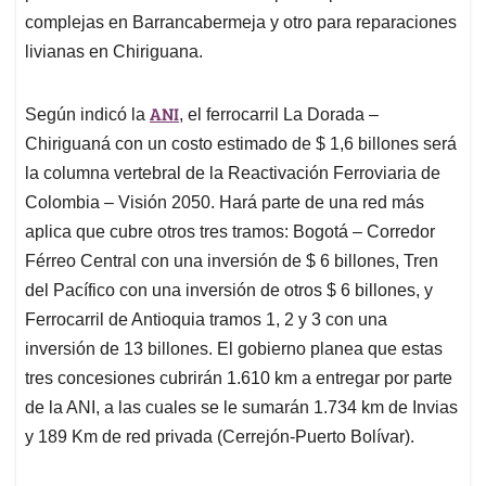
complejas en Barrancabermeja y otro para reparaciones
livianas en Chiriguana.
ANI
Según indicó la
, el ferrocarril La Dorada –
Chiriguaná con un costo estimado de $ 1,6 billones será
la columna vertebral de la Reactivación Ferroviaria de
Colombia – Visión 2050. Hará parte de una red más
aplica que cubre otros tres tramos: Bogotá – Corredor
Férreo Central con una inversión de $ 6 billones, Tren
del Pacífico con una inversión de otros $ 6 billones, y
Ferrocarril de Antioquia tramos 1, 2 y 3 con una
inversión de 13 billones. El gobierno planea que estas
tres concesiones cubrirán 1.610 km a entregar por parte
de la ANI, a las cuales se le sumarán 1.734 km de Invias
y 189 Km de red privada (Cerrejón-Puerto Bolívar).