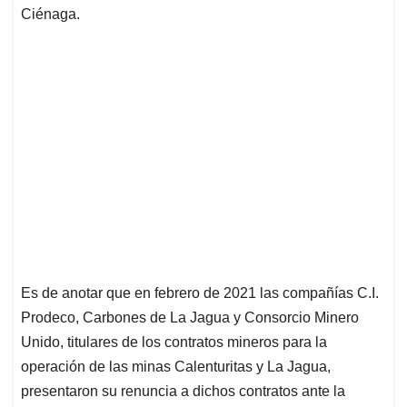
Ciénaga.
Es de anotar que en febrero de 2021 las compañías C.I.
Prodeco, Carbones de La Jagua y Consorcio Minero
Unido, titulares de los contratos mineros para la
operación de las minas Calenturitas y La Jagua,
presentaron su renuncia a dichos contratos ante la