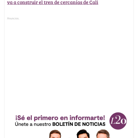
va a construir el tren de cercanías de Cali
Anuncios.