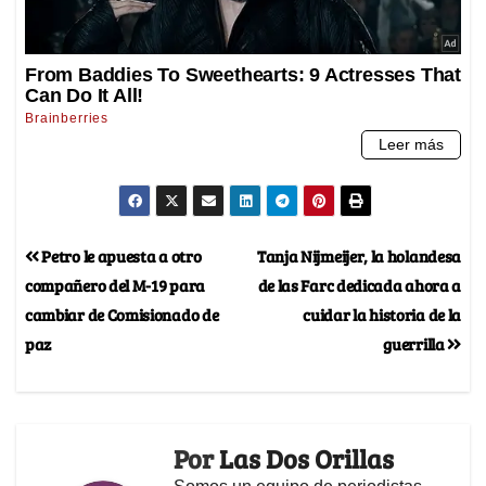
Petro le apuesta a otro
Tanja Nijmeijer, la holandesa
compañero del M-19 para
de las Farc dedicada ahora a
cambiar de Comisionado de
cuidar la historia de la
paz
guerrilla
Por
Las Dos Orillas