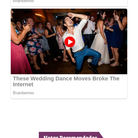
Notas Recomendadas