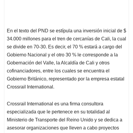
En el texto del PND se estípula una inversión inicial de $
34.000 millones para el tren de cercanías de Cali, la cual
se divide en 70-30. Es decir, el 70 % estará a cargo del
Gobierno Nacional y el otro 30 % le corresponde a la
Gobernación del Valle, la Alcaldía de Cali y otros
cofinanciadores, entre los cuales se encuentra el
Gobierno Británico, representado por la empresa estatal
Crossrail International.
Crossrail International es una firma consultora
especializada que le pertenece en su totalidad al
Ministerio de Transporte del Reino Unido y se dedica a
asesorar organizaciones que lleven a cabo proyectos