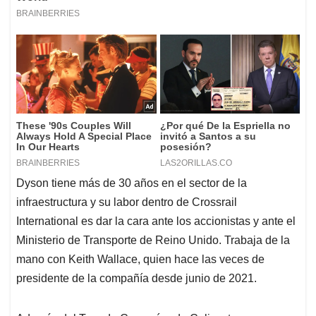
Dyson tiene más de 30 años en el sector de la
infraestructura y su labor dentro de Crossrail
International es dar la cara ante los accionistas y ante el
Ministerio de Transporte de Reino Unido. Trabaja de la
mano con Keith Wallace, quien hace las veces de
presidente de la compañía desde junio de 2021.