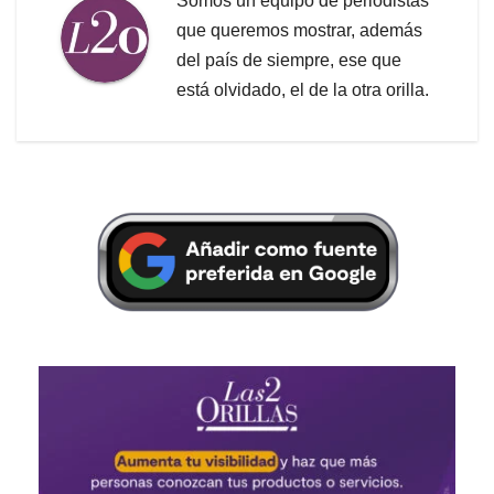
Somos un equipo de periodistas
que queremos mostrar, además
del país de siempre, ese que
está olvidado, el de la otra orilla.