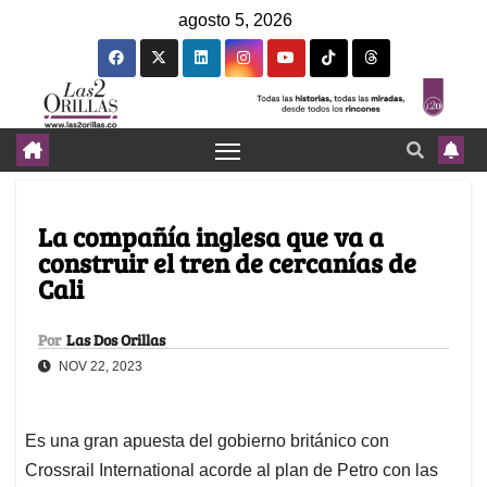
agosto 5, 2026
La compañía inglesa que va a
construir el tren de cercanías de
Cali
Por
Las Dos Orillas
NOV 22, 2023
Es una gran apuesta del gobierno británico con
Crossrail International acorde al plan de Petro con las