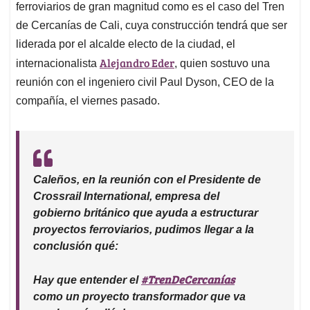
ferroviarios de gran magnitud como es el caso del Tren
de Cercanías de Cali, cuya construcción tendrá que ser
liderada por el alcalde electo de la ciudad, el
Alejandro Eder
internacionalista
, quien sostuvo una
reunión con el ingeniero civil Paul Dyson, CEO de la
compañía, el viernes pasado.
Caleños, en la reunión con el Presidente de
Crossrail International, empresa del
gobierno británico que ayuda a estructurar
proyectos ferroviarios, pudimos llegar a la
conclusión qué:
#TrenDeCercanías
Hay que entender el
como un proyecto transformador que va