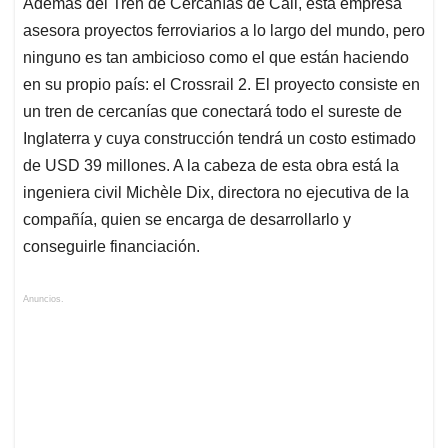
Además del Tren de Cercanías de Cali, esta empresa
asesora proyectos ferroviarios a lo largo del mundo, pero
ninguno es tan ambicioso como el que están haciendo
en su propio país: el Crossrail 2. El proyecto consiste en
un tren de cercanías que conectará todo el sureste de
Inglaterra y cuya construcción tendrá un costo estimado
de USD 39 millones. A la cabeza de esta obra está la
ingeniera civil Michèle Dix, directora no ejecutiva de la
compañía, quien se encarga de desarrollarlo y
conseguirle financiación.
Anuncios.