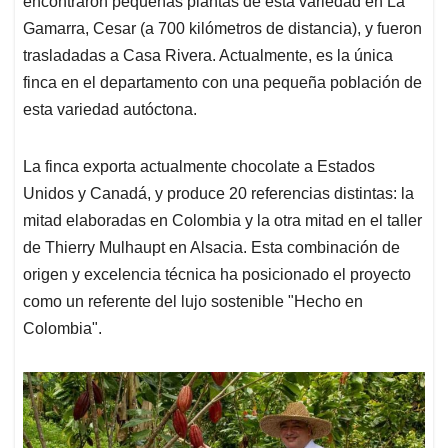
encontraron pequeñas plantas de esta variedad en La
Gamarra, Cesar (a 700 kilómetros de distancia), y fueron
trasladadas a Casa Rivera. Actualmente, es la única
finca en el departamento con una pequeña población de
esta variedad autóctona.
La finca exporta actualmente chocolate a Estados
Unidos y Canadá, y produce 20 referencias distintas: la
mitad elaboradas en Colombia y la otra mitad en el taller
de Thierry Mulhaupt en Alsacia. Esta combinación de
origen y excelencia técnica ha posicionado el proyecto
como un referente del lujo sostenible "Hecho en
Colombia".