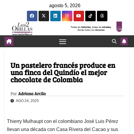
agosto 5, 2026
Un pastelero francés produce en
una finca del Quindío el mejor
chocolate de Colombia
Por
Adriana Arcila
AGO 24, 2025
Thierry Mulhaupt con el colombiano José Luis Pérez
llevan una década con Casa Rivera del Cacao y sus