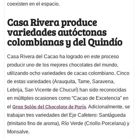
coexisten en el espacio.
Casa Rivera produce
variedades autóctonas
colombianas y del Quindío
Casa Rivera del Cacao ha logrado en este proceso
producir uno de los mejores chocolates del mundo,
utilizando ocho variedades de cacao colombiano. Cinco
de estas variedades (Arauquita, Tame, Saravena,
Lebrija, San Vicente de Chucurí) han sido reconocidas
en múltiples ocasiones como “Cacao de Excelencia” en
Gran Salón del Chocolate de París
el
. Adicionalmente, se
trabajan tres variedades del Eje Cafetero: Santágueda
(trinitario fino de aroma), Río Verde (Criollo Porcelana) y
Monsalve.