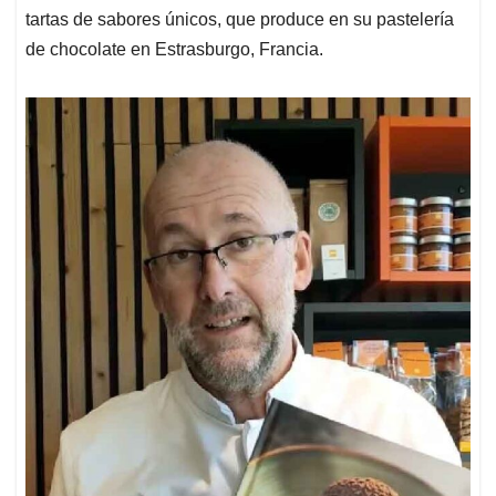
tartas de sabores únicos, que produce en su pastelería
de chocolate en Estrasburgo, Francia.