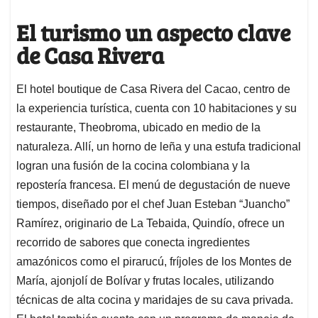
El turismo un aspecto clave
de Casa Rivera
El hotel boutique de Casa Rivera del Cacao, centro de
la experiencia turística, cuenta con 10 habitaciones y su
restaurante, Theobroma, ubicado en medio de la
naturaleza. Allí, un horno de leña y una estufa tradicional
logran una fusión de la cocina colombiana y la
repostería francesa. El menú de degustación de nueve
tiempos, diseñado por el chef Juan Esteban “Juancho”
Ramírez, originario de La Tebaida, Quindío, ofrece un
recorrido de sabores que conecta ingredientes
amazónicos como el pirarucú, fríjoles de los Montes de
María, ajonjolí de Bolívar y frutas locales, utilizando
técnicas de alta cocina y maridajes de su cava privada.