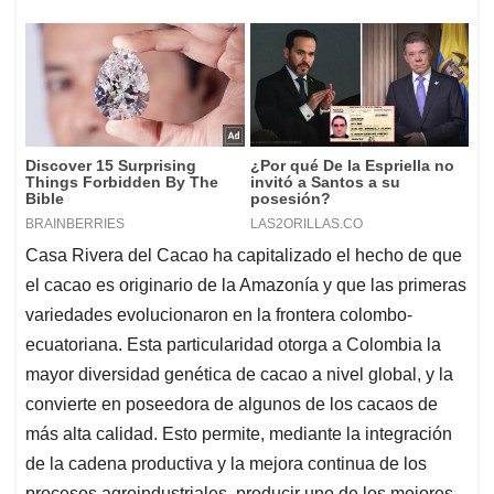
Casa Rivera del Cacao ha capitalizado el hecho de que
el cacao es originario de la Amazonía y que las primeras
variedades evolucionaron en la frontera colombo-
ecuatoriana. Esta particularidad otorga a Colombia la
mayor diversidad genética de cacao a nivel global, y la
convierte en poseedora de algunos de los cacaos de
más alta calidad. Esto permite, mediante la integración
de la cadena productiva y la mejora continua de los
procesos agroindustriales, producir uno de los mejores