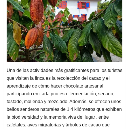
Una de las actividades más gratificantes para los turistas
que visitan la finca es la recolección del cacao y el
aprendizaje de cómo hacer chocolate artesanal,
participando en cada proceso: fermentación, secado,
tostado, molienda y mezclado. Además, se ofrecen unos
bellos senderos naturales de 1.4 kilómetros que exhiben
la biodiversidad y la memoria viva del lugar , entre
cafetales, aves migratorias y árboles de cacao que