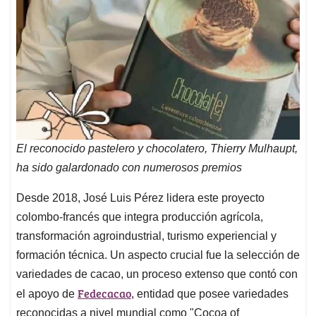
El reconocido pastelero y chocolatero, Thierry Mulhaupt,
ha sido galardonado con numerosos premios
Desde 2018, José Luis Pérez lidera este proyecto
colombo-francés que integra producción agrícola,
transformación agroindustrial, turismo experiencial y
formación técnica. Un aspecto crucial fue la selección de
variedades de cacao, un proceso extenso que contó con
Fedecacao
el apoyo de
, entidad que posee variedades
reconocidas a nivel mundial como "Cocoa of