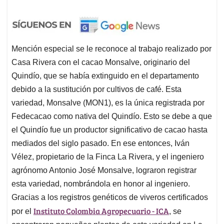
Mención especial se le reconoce al trabajo realizado por
Casa Rivera con el cacao Monsalve, originario del
Quindío, que se había extinguido en el departamento
debido a la sustitución por cultivos de café. Esta
variedad, Monsalve (MON1), es la única registrada por
Fedecacao como nativa del Quindío. Esto se debe a que
el Quindío fue un productor significativo de cacao hasta
mediados del siglo pasado. En ese entonces, Iván
Vélez, propietario de la Finca La Rivera, y el ingeniero
agrónomo Antonio José Monsalve, lograron registrar
esta variedad, nombrándola en honor al ingeniero.
Gracias a los registros genéticos de viveros certificados
Instituto Colombia Agropecuario - ICA
por el
, se