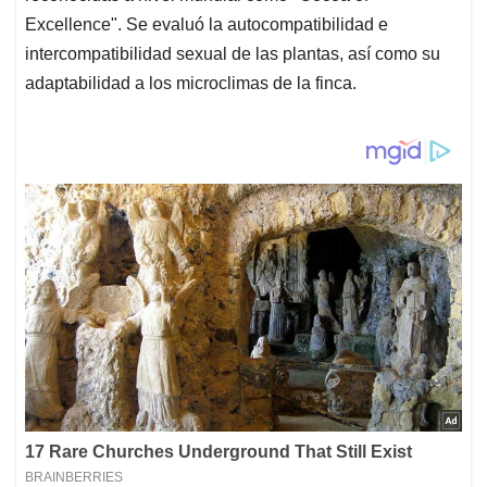
Excellence". Se evaluó la autocompatibilidad e
intercompatibilidad sexual de las plantas, así como su
adaptabilidad a los microclimas de la finca.