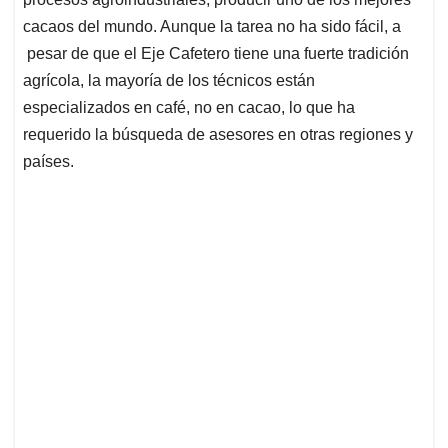
cacaos del mundo. Aunque la tarea no ha sido fácil, a
pesar de que el Eje Cafetero tiene una fuerte tradición
agrícola, la mayoría de los técnicos están
especializados en café, no en cacao, lo que ha
requerido la búsqueda de asesores en otras regiones y
países.