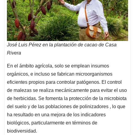
José Luis Pérez en la plantación de cacao de Casa
Rivera
En el ámbito agrícola, solo se emplean insumos
orgánicos, e incluso se fabrican microorganismos
eficientes propios para controlar patógenos. El control
de malezas se realiza mecánicamente para evitar el uso
de herbicidas. Se fomenta la protección de la microbiota
del suelo y de las poblaciones de polinizadores , lo que
ha resultado en una mejora de los indicadores
biológicos, particularmente en términos de
biodiversidad.