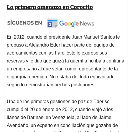
La primera amenaza en Corocito
En 2012, cuando el presidente Juan Manuel Santos le
propuso a Alejandro Eder hacer parte del equipo de
acercamientos con las Farc, éste le expresó sus
reservas y le dijo que quizá la guerrilla no iba a confiar a
un empresario al que veían como representante de la
oligarquía enemiga. No estaba del todo equivocado
según lo demostrarían hechos posteriores.
Una de las primeras gestiones de paz de Eder se
cumplió el 20 de enero de 2012, cuando viajó a los
llanos de Barinas, en Venezuela, al lado de Jaime
Avendaño, un experto en conciliación que gozaba de