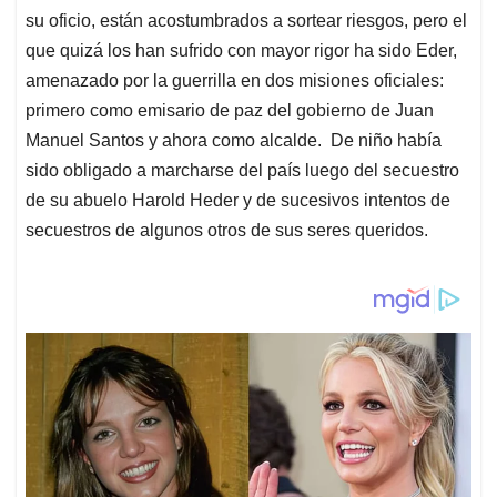
su oficio, están acostumbrados a sortear riesgos, pero el
que quizá los han sufrido con mayor rigor ha sido Eder,
amenazado por la guerrilla en dos misiones oficiales:
primero como emisario de paz del gobierno de Juan
Manuel Santos y ahora como alcalde. De niño había
sido obligado a marcharse del país luego del secuestro
de su abuelo Harold Heder y de sucesivos intentos de
secuestros de algunos otros de sus seres queridos.