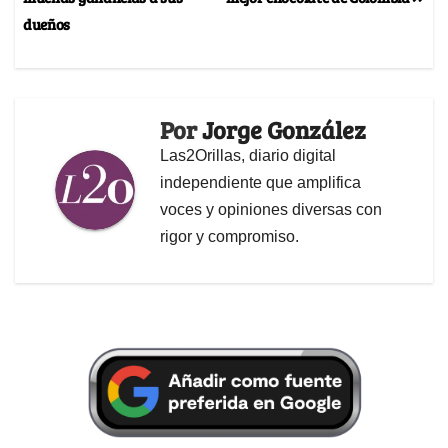
dueños
Por
Jorge González
Las2Orillas, diario digital
independiente que amplifica
voces y opiniones diversas con
rigor y compromiso.