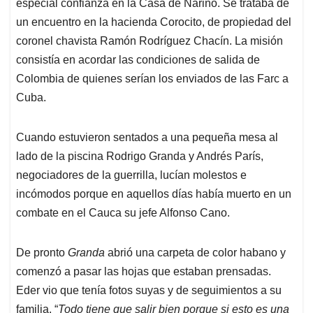
especial confianza en la Casa de Nariño. Se trataba de
un encuentro en la hacienda Corocito, de propiedad del
coronel chavista Ramón Rodríguez Chacín. La misión
consistía en acordar las condiciones de salida de
Colombia de quienes serían los enviados de las Farc a
Cuba.
Cuando estuvieron sentados a una pequeña mesa al
lado de la piscina Rodrigo Granda y Andrés París,
negociadores de la guerrilla, lucían molestos e
incómodos porque en aquellos días había muerto en un
combate en el Cauca su jefe Alfonso Cano.
De pronto
Granda
abrió una carpeta de color habano y
comenzó a pasar las hojas que estaban prensadas.
Eder vio que tenía fotos suyas y de seguimientos a su
familia. “
Todo tiene que salir bien porque si esto es una