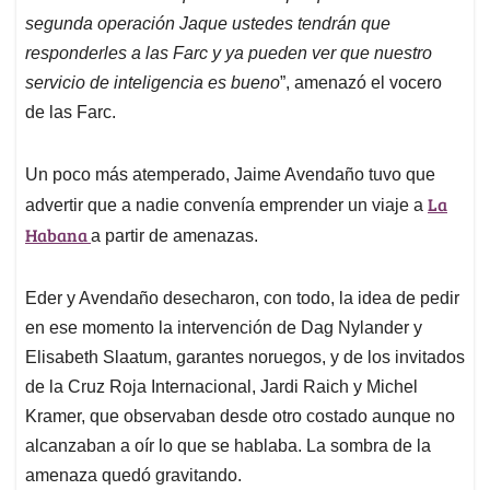
segunda operación Jaque ustedes tendrán que
responderles a las Farc y ya pueden ver que nuestro
servicio de inteligencia es bueno
”, amenazó el vocero
de las Farc.
Un poco más atemperado, Jaime Avendaño tuvo que
La
advertir que a nadie convenía emprender un viaje a
Habana
a partir de amenazas.
Eder y Avendaño desecharon, con todo, la idea de pedir
en ese momento la intervención de Dag Nylander y
Elisabeth Slaatum, garantes noruegos, y de los invitados
de la Cruz Roja Internacional, Jardi Raich y Michel
Kramer, que observaban desde otro costado aunque no
alcanzaban a oír lo que se hablaba. La sombra de la
amenaza quedó gravitando.