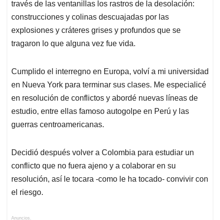
través de las ventanillas los rastros de la desolación:
construcciones y colinas descuajadas por las
explosiones y cráteres grises y profundos que se
tragaron lo que alguna vez fue vida.
Cumplido el interregno en Europa, volví a mi universidad
en Nueva York para terminar sus clases. Me especialicé
en resolución de conflictos y abordé nuevas líneas de
estudio, entre ellas famoso autogolpe en Perú y las
guerras centroamericanas.
Decidió después volver a Colombia para estudiar un
conflicto que no fuera ajeno y a colaborar en su
resolución, así le tocara -como le ha tocado- convivir con
el riesgo.
Anuncios.