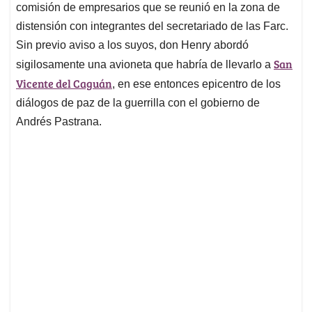
comisión de empresarios que se reunió en la zona de
distensión con integrantes del secretariado de las Farc.
Sin previo aviso a los suyos, don Henry abordó
San
sigilosamente una avioneta que habría de llevarlo a
Vicente del Caguán
, en ese entonces epicentro de los
diálogos de paz de la guerrilla con el gobierno de
Andrés Pastrana.