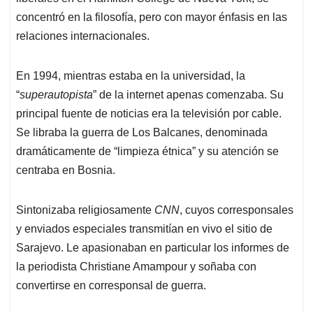
concentró en la filosofía, pero con mayor énfasis en las
relaciones internacionales.
En 1994, mientras estaba en la universidad, la
“
superautopista
” de la internet apenas comenzaba. Su
principal fuente de noticias era la televisión por cable.
Se libraba la guerra de Los Balcanes, denominada
dramáticamente de “limpieza étnica” y su atención se
centraba en Bosnia.
Sintonizaba religiosamente
CNN
, cuyos corresponsales
y enviados especiales transmitían en vivo el sitio de
Sarajevo. Le apasionaban en particular los informes de
la periodista Christiane Amampour y soñaba con
convertirse en corresponsal de guerra.