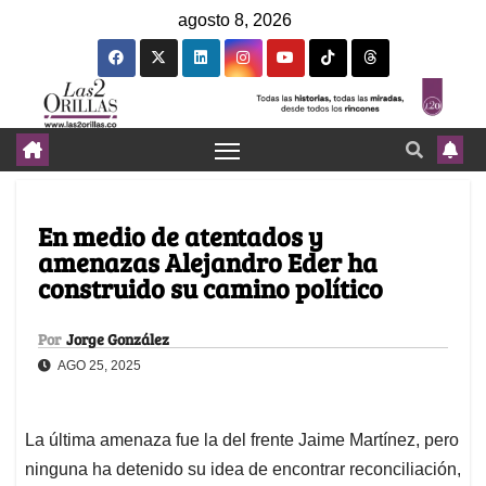
agosto 8, 2026
En medio de atentados y
amenazas Alejandro Eder ha
construido su camino político
Por
Jorge González
AGO 25, 2025
La última amenaza fue la del frente Jaime Martínez, pero
ninguna ha detenido su idea de encontrar reconciliación,