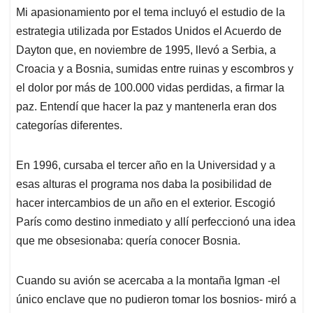
Mi apasionamiento por el tema incluyó el estudio de la
estrategia utilizada por Estados Unidos el Acuerdo de
Dayton que, en noviembre de 1995, llevó a Serbia, a
Croacia y a Bosnia, sumidas entre ruinas y escombros y
el dolor por más de 100.000 vidas perdidas, a firmar la
paz. Entendí que hacer la paz y mantenerla eran dos
categorías diferentes.
En 1996, cursaba el tercer año en la Universidad y a
esas alturas el programa nos daba la posibilidad de
hacer intercambios de un año en el exterior. Escogió
París como destino inmediato y allí perfeccionó una idea
que me obsesionaba: quería conocer Bosnia.
Cuando su avión se acercaba a la montaña Igman -el
único enclave que no pudieron tomar los bosnios- miró a