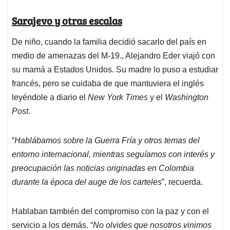
Sarajevo y otras escalas
De niño, cuando la familia decidió sacarlo del país en
medio de amenazas del M-19., Alejandro Eder viajó con
su mamá a Estados Unidos. Su madre lo puso a estudiar
francés, pero se cuidaba de que mantuviera el inglés
leyéndole a diario el
New York Times
y el
Washington
Post
.
“
Hablábamos sobre la Guerra Fría y otros temas del
entorno internacional, mientras seguíamos con interés y
preocupación las noticias originadas en Colombia
durante la época del auge de los carteles
”, recuerda.
Hablaban también del compromiso con la paz y con el
servicio a los demás. “
No olvides que nosotros vinimos