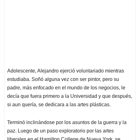
Adolescente, Alejandro ejerció voluntariado mientras
estudiaba. Soñó alguna vez con ser pintor, pero su
padre, más enfocado en el mundo de los negocios, le
decía que fuera primero a la Universidad y que después,
si aun quería, se dedicara a las artes plásticas.
Terminó inclinándose por los asuntos de la guerra y la
paz. Luego de un paso exploratorio por las artes
liberales en el Hamilton College de Nueva York, se