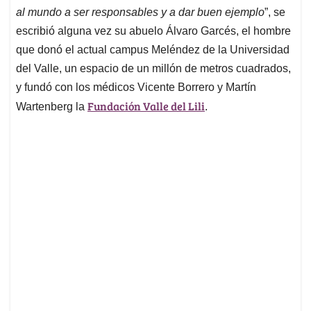
al mundo a ser responsables y a dar buen ejemplo
”, se
escribió alguna vez su abuelo Álvaro Garcés, el hombre
que donó el actual campus Meléndez de la Universidad
del Valle, un espacio de un millón de metros cuadrados,
y fundó con los médicos Vicente Borrero y Martín
Fundación Valle del Lili
Wartenberg la
.