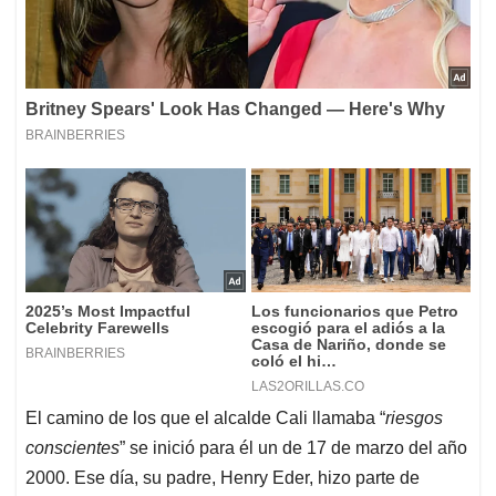
El camino de los que el alcalde Cali llamaba “
riesgos
conscientes
” se inició para él un de 17 de marzo del año
2000. Ese día, su padre, Henry Eder, hizo parte de