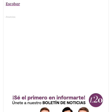
Escobar
Anuncios.