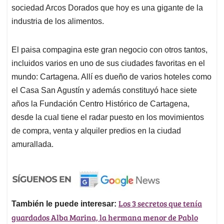
sociedad Arcos Dorados que hoy es una gigante de la
industria de los alimentos.
El paisa compagina este gran negocio con otros tantos,
incluidos varios en uno de sus ciudades favoritas en el
mundo: Cartagena. Allí es dueño de varios hoteles como
el Casa San Agustín y además constituyó hace siete
años la Fundación Centro Histórico de Cartagena,
desde la cual tiene el radar puesto en los movimientos
de compra, venta y alquiler predios en la ciudad
amurallada.
Los 3 secretos que tenía
También le puede interesar:
guardados Alba Marina, la hermana menor de Pablo