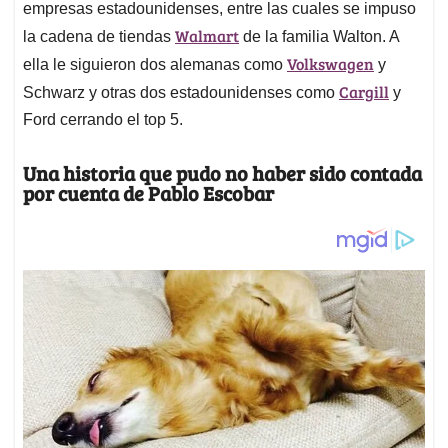
empresas estadounidenses, entre las cuales se impuso
Walmart
la cadena de tiendas
de la familia Walton. A
Volkswagen
ella le siguieron dos alemanas como
y
Cargill
Schwarz y otras dos estadounidenses como
y
Ford cerrando el top 5.
Una historia que pudo no haber sido contada
por cuenta de Pablo Escobar