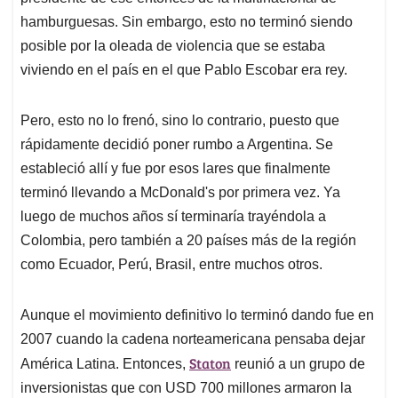
hamburguesas. Sin embargo, esto no terminó siendo
posible por la oleada de violencia que se estaba
viviendo en el país en el que Pablo Escobar era rey.
Pero, esto no lo frenó, sino lo contrario, puesto que
rápidamente decidió poner rumbo a Argentina. Se
estableció allí y fue por esos lares que finalmente
terminó llevando a McDonald's por primera vez. Ya
luego de muchos años sí terminaría trayéndola a
Colombia, pero también a 20 países más de la región
como Ecuador, Perú, Brasil, entre muchos otros.
Aunque el movimiento definitivo lo terminó dando fue en
2007 cuando la cadena norteamericana pensaba dejar
Staton
América Latina. Entonces,
reunió a un grupo de
inversionistas que con USD 700 millones armaron la