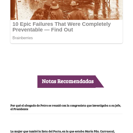
Notas Recomendadas
Por qué el abogado de Petro se reunió con la congresista que investigaba a su jefe,
el Presidente
La mujer que tumbó la lista del Pacto, en la que estaba María Fda. Carrascal,