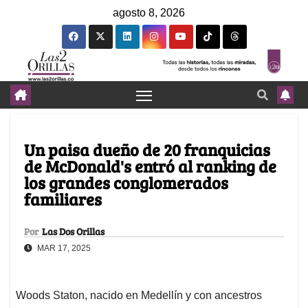
agosto 8, 2026
Un paisa dueño de 20 franquicias
de McDonald's entró al ranking de
los grandes conglomerados
familiares
Por
Las Dos Orillas
MAR 17, 2025
Woods Staton, nacido en Medellín y con ancestros