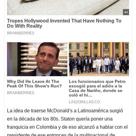
La idea de traerse McDonald's a Latinoamérica surgió
en la década de los 80s. Staton quería poner una
franquicia en Colombia y de eso alcanzó a hablar con el
presidente de ese entonces de la multinacional de