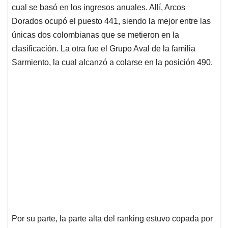
cual se basó en los ingresos anuales. Allí, Arcos
Dorados ocupó el puesto 441, siendo la mejor entre las
únicas dos colombianas que se metieron en la
clasificación. La otra fue el Grupo Aval de la familia
Sarmiento, la cual alcanzó a colarse en la posición 490.
Por su parte, la parte alta del ranking estuvo copada por