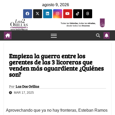
agosto 9, 2026
Empieza la guerra entre los
gerentes de las 3 licoreras que
venden más aguardiente ¿Quiénes
son?
Por
Las Dos Orillas
MAR 17, 2025
Aprovechando que ya no hay fronteras, Esteban Ramos