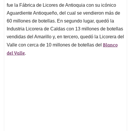
fue la Fábrica de Licores de Antioquia con su icónico
Aguardiente Antioqueño, del cual se vendieron más de
60 millones de botellas. En segundo lugar, quedó la
Industria Licorera de Caldas con 13 millones de botellas
vendidas del Amarillo y, en tercero, quedó la Licorera del
Blanco
Valle con cerca de 10 millones de botellas del
del Valle
.