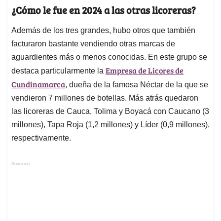
¿Cómo le fue en 2024 a las otras licoreras?
Además de los tres grandes, hubo otros que también
facturaron bastante vendiendo otras marcas de
aguardientes más o menos conocidas. En este grupo se
Empresa de Licores de
destaca particularmente la
Cundinamarca
, dueña de la famosa Néctar de la que se
vendieron 7 millones de botellas. Más atrás quedaron
las licoreras de Cauca, Tolima y Boyacá con Caucano (3
millones), Tapa Roja (1,2 millones) y Líder (0,9 millones),
respectivamente.
Anuncios.