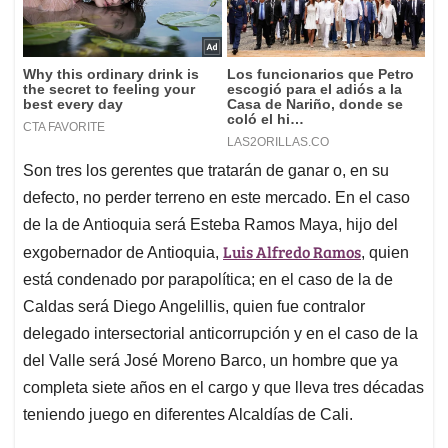
Son tres los gerentes que tratarán de ganar o, en su
defecto, no perder terreno en este mercado. En el caso
de la de Antioquia será Esteba Ramos Maya, hijo del
Luis Alfredo Ramos
exgobernador de Antioquia,
, quien
está condenado por parapolítica; en el caso de la de
Caldas será Diego Angelillis, quien fue contralor
delegado intersectorial anticorrupción y en el caso de la
del Valle será José Moreno Barco, un hombre que ya
completa siete años en el cargo y que lleva tres décadas
teniendo juego en diferentes Alcaldías de Cali.