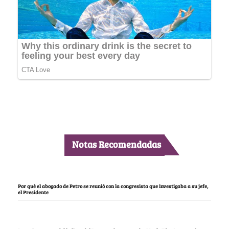
Notas Recomendadas
Por qué el abogado de Petro se reunió con la congresista que investigaba a su jefe,
el Presidente