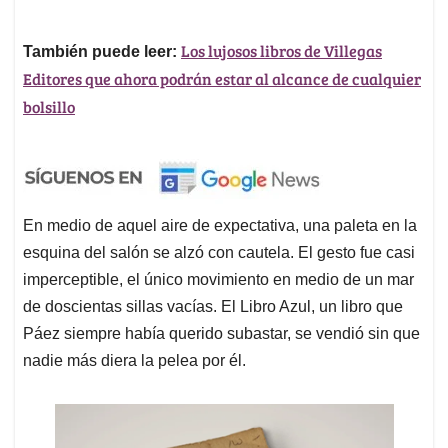
Los lujosos libros de Villegas
También puede leer:
Editores que ahora podrán estar al alcance de cualquier
bolsillo
En medio de aquel aire de expectativa, una paleta en la
esquina del salón se alzó con cautela. El gesto fue casi
imperceptible, el único movimiento en medio de un mar
de doscientas sillas vacías. El Libro Azul, un libro que
Páez siempre había querido subastar, se vendió sin que
nadie más diera la pelea por él.