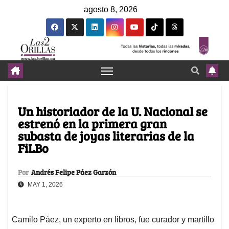
agosto 8, 2026
Un historiador de la U. Nacional se
estrenó en la primera gran
subasta de joyas literarias de la
FiLBo
Por
Andrés Felipe Páez Garzón
MAY 1, 2026
Camilo Páez, un experto en libros, fue curador y martillo