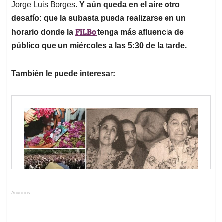
Jorge Luis Borges.
Y aún queda en el aire otro
desafío: que la subasta pueda realizarse en un
FiLBo
horario donde la
tenga más afluencia de
público que un miércoles a las 5:30 de la tarde.
También le puede interesar:
Anuncios.