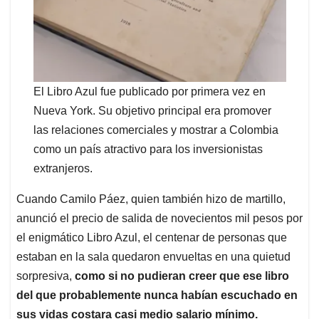
El Libro Azul fue publicado por primera vez en
Nueva York. Su objetivo principal era promover
las relaciones comerciales y mostrar a Colombia
como un país atractivo para los inversionistas
extranjeros.
Cuando Camilo Páez, quien también hizo de martillo,
anunció el precio de salida de novecientos mil pesos por
el enigmático Libro Azul, el centenar de personas que
estaban en la sala quedaron envueltas en una quietud
sorpresiva,
como si no pudieran creer que ese libro
del que probablemente nunca habían escuchado en
sus vidas costara casi medio salario mínimo.