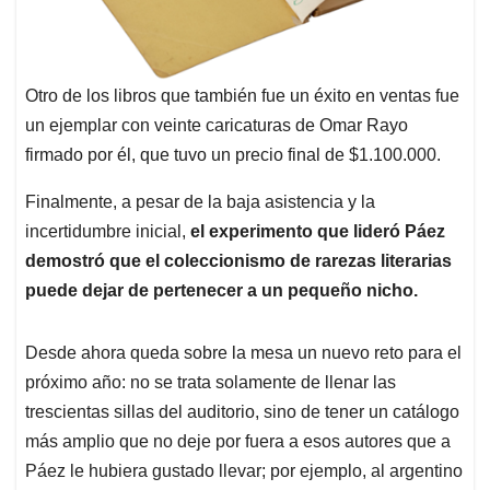
Otro de los libros que también fue un éxito en ventas fue
un ejemplar con veinte caricaturas de Omar Rayo
firmado por él, que tuvo un precio final de $1.100.000.
Finalmente, a pesar de la baja asistencia y la
incertidumbre inicial,
el experimento que lideró Páez
demostró que el coleccionismo de rarezas literarias
puede dejar de pertenecer a un pequeño nicho.
Desde ahora queda sobre la mesa un nuevo reto para el
próximo año: no se trata solamente de llenar las
trescientas sillas del auditorio, sino de tener un catálogo
más amplio que no deje por fuera a esos autores que a
Páez le hubiera gustado llevar; por ejemplo, al argentino