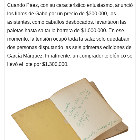
Cuando Páez, con su característico entusiasmo, anunció
los libros de Gabo por un precio de $300.000, los
asistentes, como caballos desbocados, levantaron las
paletas hasta saltar la barrera de $1.000.000. En ese
momento, la tensión ocupó toda la sala: solo quedaban
dos personas disputando las seis primeras ediciones de
García Márquez. Finalmente, un comprador telefónico se
llevó el lote por $1.300.000.