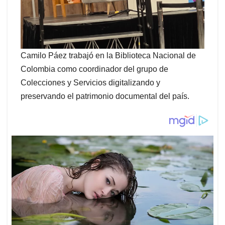
Camilo Páez trabajó en la Biblioteca Nacional de
Colombia como coordinador del grupo de
Colecciones y Servicios digitalizando y
preservando el patrimonio documental del país.