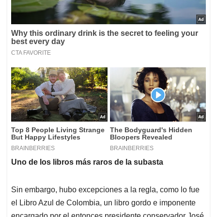
Uno de los libros más raros de la subasta
Sin embargo, hubo excepciones a la regla, como lo fue
el Libro Azul de Colombia, un libro gordo e imponente
encargado por el entonces presidente conservador José