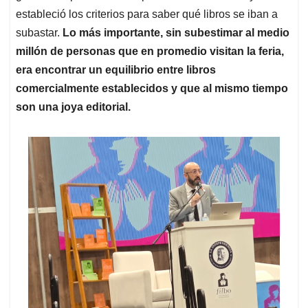
estableció los criterios para saber qué libros se iban a
subastar.
Lo más importante, sin subestimar al medio
millón de personas que en promedio visitan la feria,
era encontrar un equilibrio entre libros
comercialmente establecidos y que al mismo tiempo
son una joya editorial.