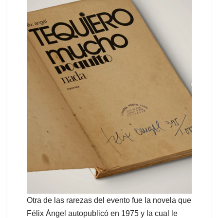
Otra de las rarezas del evento fue la novela que
Félix Ángel autopublicó en 1975 y la cual le