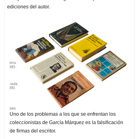
ediciones del autor.
Uno de los problemas a los que se enfrentan los
coleccionistas de García Márquez es la falsificación
de firmas del escritor.