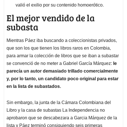
valió el exilio por su contenido homoerótico.
El mejor vendido de la
subasta
Mientras Páez iba buscando a coleccionistas privados,
que son los que tienen los libros raros en Colombia,
para armar la colección de libros que se iban a subastar
se convenció de no meter a Gabriel García Márquez:
le
parecía un autor demasiado trillado comercialmente
y, por lo tanto, un candidato poco original para estar
en la lista de subastados.
Sin embargo, la junta de la Cámara Colombiana del
Libro y la casa de subastas La Independencia no
aprobaron que se descabezara a Garcia Márquez de la
lista y Páez terminó consiguiendo seis primeras