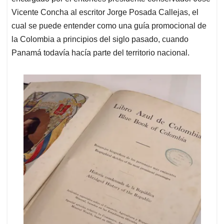
Vicente Concha al escritor Jorge Posada Callejas, el
cual se puede entender como una guía promocional de
la Colombia a principios del siglo pasado, cuando
Panamá todavía hacía parte del territorio nacional.