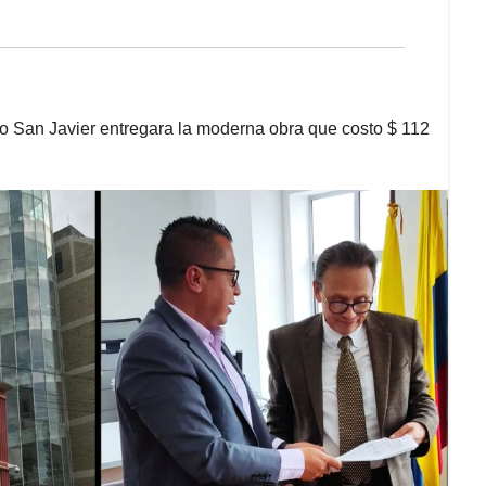
io San Javier entregara la moderna obra que costo $ 112