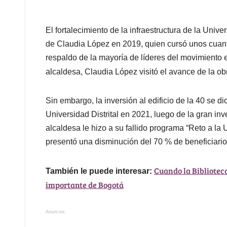
El fortalecimiento de la infraestructura de la Univ
de Claudia López en 2019, quien cursó unos cuanto
respaldo de la mayoría de líderes del movimiento e
alcaldesa, Claudia López visitó el avance de la ob
Sin embargo, la inversión al edificio de la 40 se d
Universidad Distrital en 2021, luego de la gran in
alcaldesa le hizo a su fallido programa “Reto a la 
presentó una disminución del 70 % de beneficiario
Cuando la Bibliotec
También le puede interesar:
importante de Bogotá
Anuncios.