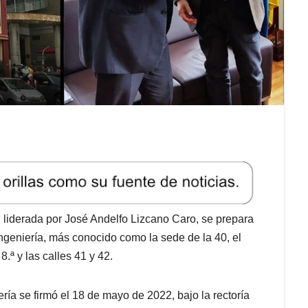
, liderada por José Andelfo Lizcano Caro, se prepara
Ingeniería, más conocido como la sede de la 40, el
8.ª y las calles 41 y 42.
ría se firmó el 18 de mayo de 2022, bajo la rectoría