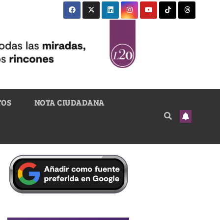
TOS
NOTA CIUDADANA