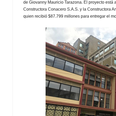
de Giovanny Mauricio Tarazona. El proyecto está a
Constructora Conacero S.A.S. y la Constructora A
quien recibió $87.799 millones para entregar el m