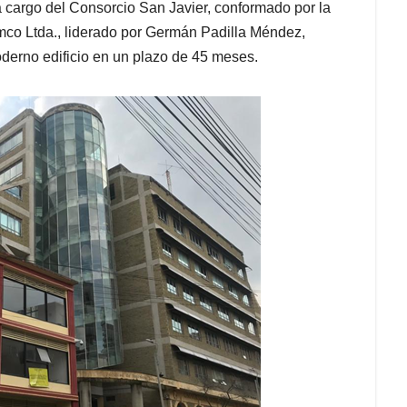
 cargo del Consorcio San Javier, conformado por la
mco Ltda., liderado por Germán Padilla Méndez,
oderno edificio en un plazo de 45 meses.