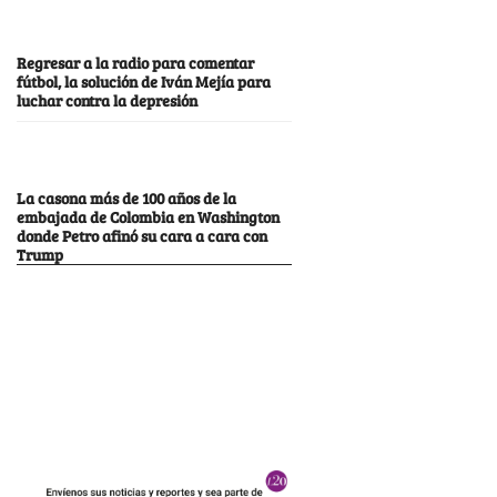
Regresar a la radio para comentar
fútbol, la solución de Iván Mejía para
luchar contra la depresión
La casona más de 100 años de la
embajada de Colombia en Washington
donde Petro afinó su cara a cara con
Trump