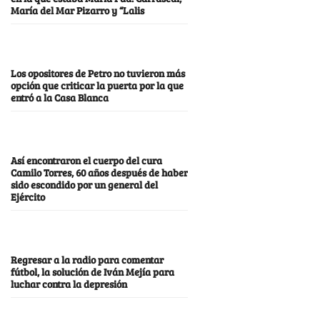
María del Mar Pizarro y “Lalis
Los opositores de Petro no tuvieron más
opción que criticar la puerta por la que
entró a la Casa Blanca
Así encontraron el cuerpo del cura
Camilo Torres, 60 años después de haber
sido escondido por un general del
Ejército
Regresar a la radio para comentar
fútbol, la solución de Iván Mejía para
luchar contra la depresión