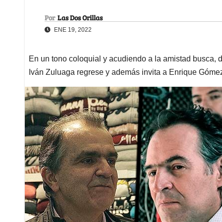
Por
Las Dos Orillas
ENE 19, 2022
En un tono coloquial y acudiendo a la amistad busca, d
Iván Zuluaga regrese y además invita a Enrique Góme