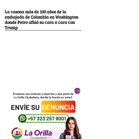
La casona más de 100 años de la
embajada de Colombia en Washington
donde Petro afinó su cara a cara con
Trump