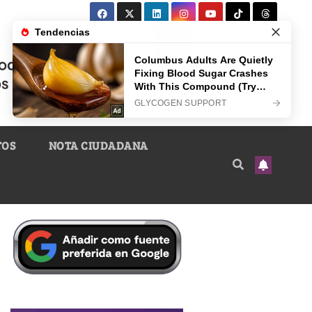
TOS
NOTA CIUDADANA