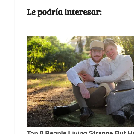
Le podría interesar: