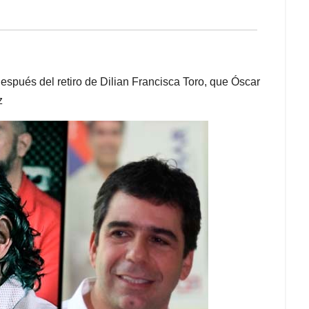
espués del retiro de Dilian Francisca Toro, que Óscar
z