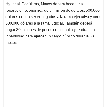
Hyundai. Por último, Mattos deberá hacer una
reparación económica de un millón de dólares, 500.000
dólares deben ser entregados a la rama ejecutiva y otros
500.000 dólares a la rama judicial. También deberá
pagar 30 millones de pesos como multa y tendrá una
inhabilidad para ejercer un cargo público durante 53
meses.