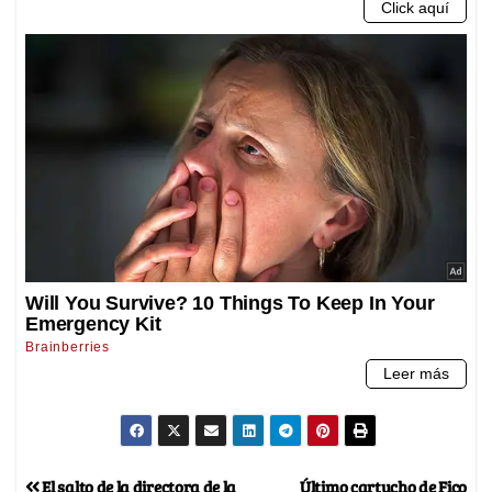
El salto de la directora de la
Último cartucho de Fico