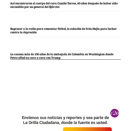
Así encontraron el cuerpo del cura Camilo Torres, 60 años después de haber sido
escondido por un general del Ejército
Regresar a la radio para comentar fútbol, la solución de Iván Mejía para luchar
contra la depresión
La casona más de 100 años de la embajada de Colombia en Washington donde
Petro afinó su cara a cara con Trump