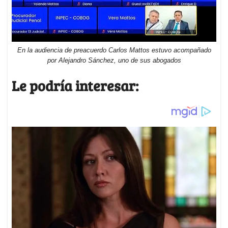
En la audiencia de preacuerdo Carlos Mattos estuvo acompañado
por Alejandro Sánchez, uno de sus abogados
Le podría interesar: