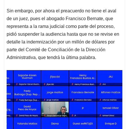
Sin embargo, por ahora el preacuerdo no tiene el aval
de un juez, pues el abogado Francisco Bernate, que
representa a la rama judicial como parte del proceso,
pidió suspender la audiencia hasta que no se revise en
detalle la indemnización por un millón de dólares por
parte del Comité de Conciliación de la Dirección
Administrativa, que tendrá la última palabra.