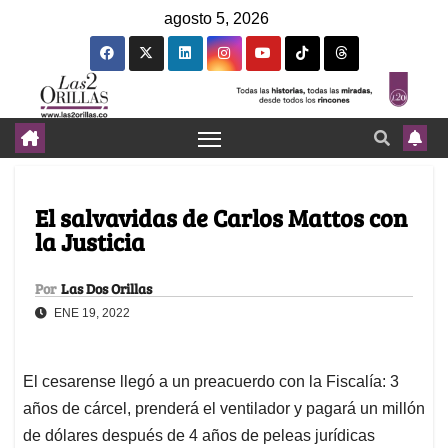
agosto 5, 2026
El salvavidas de Carlos Mattos con
la Justicia
Por
Las Dos Orillas
ENE 19, 2022
El cesarense llegó a un preacuerdo con la Fiscalía: 3
años de cárcel, prenderá el ventilador y pagará un millón
de dólares después de 4 años de peleas jurídicas