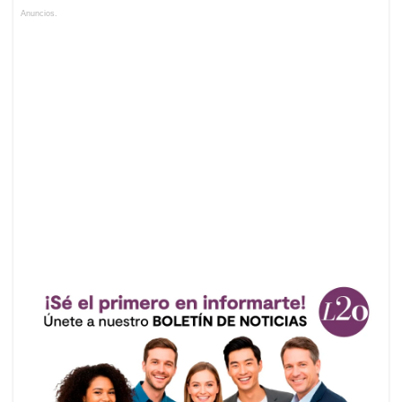
Anuncios.