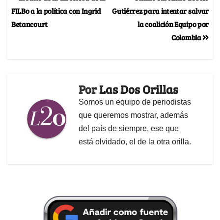
FILBo a la política con Ingrid
Gutiérrez para intentar salvar
Betancourt
la coalición Equipo por
Colombia
Por
Las Dos Orillas
Somos un equipo de periodistas
que queremos mostrar, además
del país de siempre, ese que
está olvidado, el de la otra orilla.