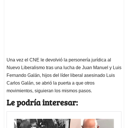
Una vez el CNE le devolvió la personería jurídica al
Nuevo Liberalismo tras una lucha de Juan Manuel y Luis
Fernando Galán, hijos del líder liberal asesinado Luis
Carlos Galán, se abrió la puerta a que otros
movimientos, siguieran los mismos pasos.
Le podría interesar: