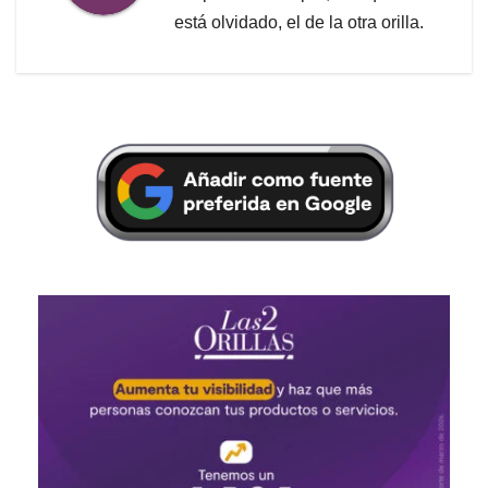
está olvidado, el de la otra orilla.