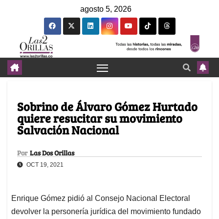
agosto 5, 2026
Sobrino de Álvaro Gómez Hurtado
quiere resucitar su movimiento
Salvación Nacional
Por
Las Dos Orillas
OCT 19, 2021
Enrique Gómez pidió al Consejo Nacional Electoral
devolver la personería jurídica del movimiento fundado