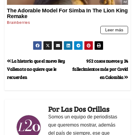
La historia que el nuevo Rey
952 casos nuevos y 24
Vallenato no quiere que le
fallecimientos más por Covid
recuerden
en Colombia
Por
Las Dos Orillas
Somos un equipo de periodistas
que queremos mostrar, además
del país de siempre, ese que