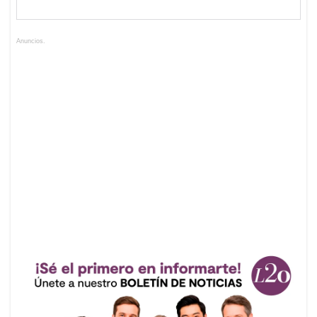
Anuncios.