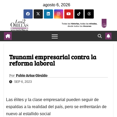
agosto 6, 2026
Tsunami empresarial contra la
reforma laboral
Por
Fabio Arias Giraldo
SEP 6, 2023
Las élites y la clase empresarial pueden seguir de
espaldas a la realidad del país, pero se enfrentarán de
nuevo al estallido social