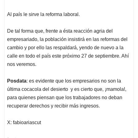
nos veremos.
Posdata
: es evidente que los empresarios no son la
última cocacola del desierto y es cierto que, ¡mamola!,
para quienes piensan que los trabajadores no deban
recuperar derechos y recibir más ingresos.
X: fabioariascut
Anuncios.