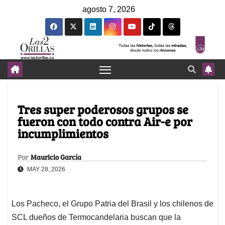
agosto 7, 2026
Tres super poderosos grupos se
fueron con todo contra Air-e por
incumplimientos
Por
Mauricio García
MAY 28, 2026
Los Pacheco, el Grupo Patria del Brasil y los chilenos de
SCL dueños de Termocandelaria buscan que la