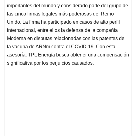
importantes del mundo y considerado parte del grupo de
las cinco firmas legales más poderosas del Reino
Unido. La firma ha participado en casos de alto perfil
internacional, entre ellos la defensa de la compañía
Moderna en disputas relacionadas con las patentes de
la vacuna de ARNm contra el COVID-19. Con esta
asesoría, TPL Energía busca obtener una compensación
significativa por los perjuicios causados.