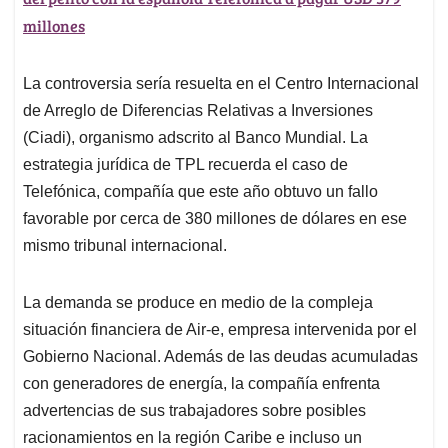
millones
La controversia sería resuelta en el Centro Internacional
de Arreglo de Diferencias Relativas a Inversiones
(Ciadi), organismo adscrito al Banco Mundial. La
estrategia jurídica de TPL recuerda el caso de
Telefónica, compañía que este año obtuvo un fallo
favorable por cerca de 380 millones de dólares en ese
mismo tribunal internacional.
La demanda se produce en medio de la compleja
situación financiera de Air-e, empresa intervenida por el
Gobierno Nacional. Además de las deudas acumuladas
con generadores de energía, la compañía enfrenta
advertencias de sus trabajadores sobre posibles
racionamientos en la región Caribe e incluso un