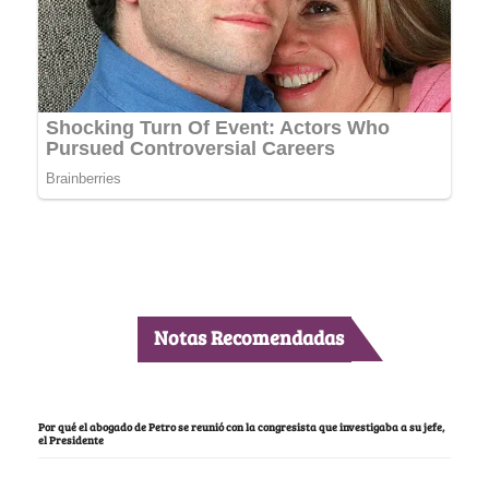
Notas Recomendadas
Por qué el abogado de Petro se reunió con la congresista que investigaba a su jefe,
el Presidente