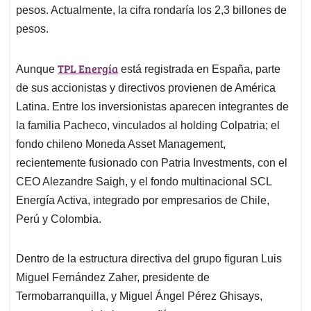
pesos. Actualmente, la cifra rondaría los 2,3 billones de
pesos.
TPL Energía
Aunque
está registrada en España, parte
de sus accionistas y directivos provienen de América
Latina. Entre los inversionistas aparecen integrantes de
la familia Pacheco, vinculados al holding Colpatria; el
fondo chileno Moneda Asset Management,
recientemente fusionado con Patria Investments, con el
CEO Alezandre Saigh, y el fondo multinacional SCL
Energía Activa, integrado por empresarios de Chile,
Perú y Colombia.
Dentro de la estructura directiva del grupo figuran Luis
Miguel Fernández Zaher, presidente de
Termobarranquilla, y Miguel Ángel Pérez Ghisays,