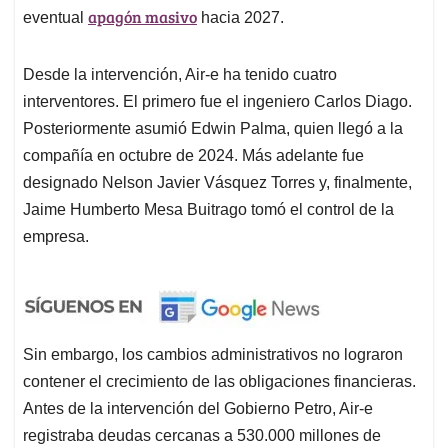
apagón masivo
eventual
hacia 2027.
Desde la intervención, Air-e ha tenido cuatro
interventores. El primero fue el ingeniero Carlos Diago.
Posteriormente asumió Edwin Palma, quien llegó a la
compañía en octubre de 2024. Más adelante fue
designado Nelson Javier Vásquez Torres y, finalmente,
Jaime Humberto Mesa Buitrago tomó el control de la
empresa.
Sin embargo, los cambios administrativos no lograron
contener el crecimiento de las obligaciones financieras.
Antes de la intervención del Gobierno Petro, Air-e
registraba deudas cercanas a 530.000 millones de