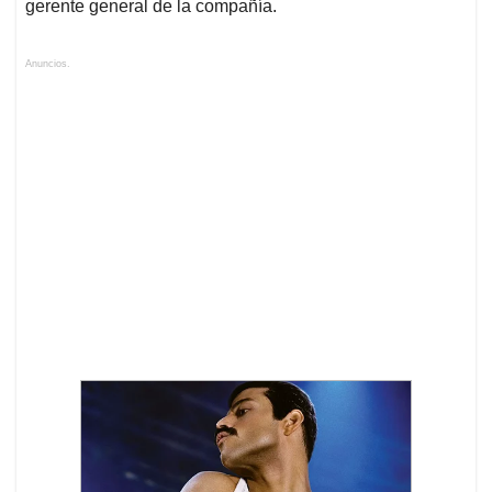
gerente general de la compañía.
Anuncios.