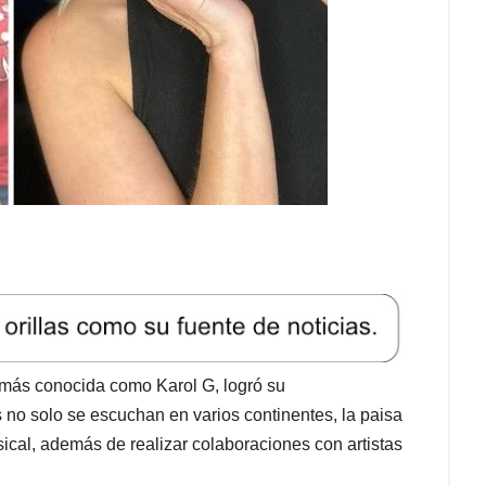
 más conocida como Karol G, logró su
no solo se escuchan en varios continentes, la paisa
ical, además de realizar colaboraciones con artistas