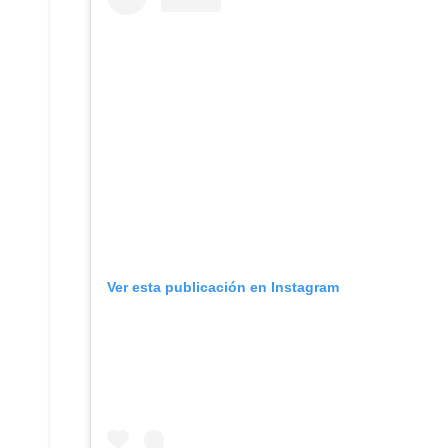
Ver esta publicación en Instagram