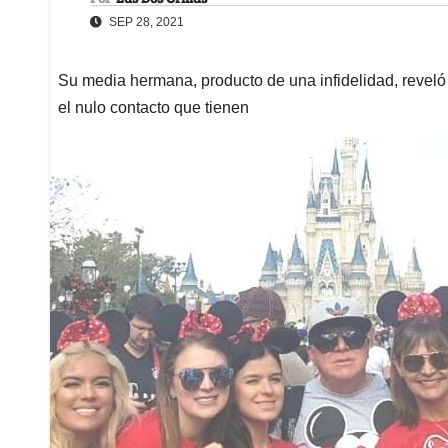
SEP 28, 2021
Su media hermana, producto de una infidelidad, reveló l
el nulo contacto que tienen