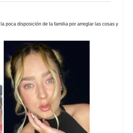
a poca disposición de la familia por arreglar las cosas y