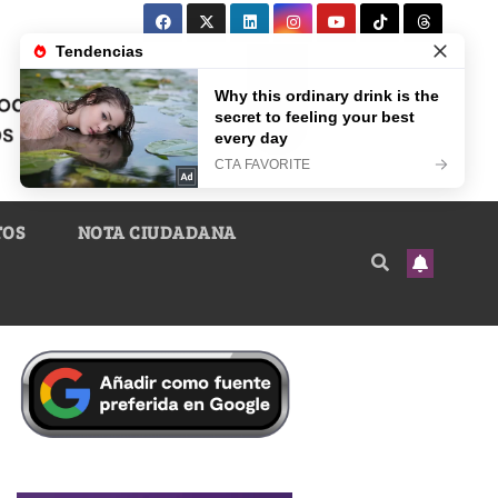
TOS
NOTA CIUDADANA