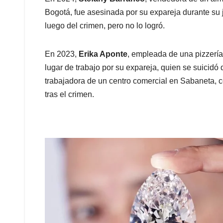
Bogotá, fue asesinada por su expareja durante su 
luego del crimen, pero no lo logró.
En 2023,
Erika Aponte
, empleada de una pizzería
lugar de trabajo por su expareja, quien se suicid
trabajadora de un centro comercial en Sabaneta, co
tras el crimen.