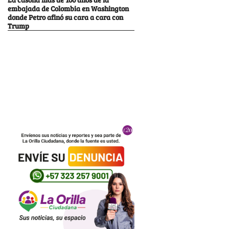
embajada de Colombia en Washington
donde Petro afinó su cara a cara con
Trump