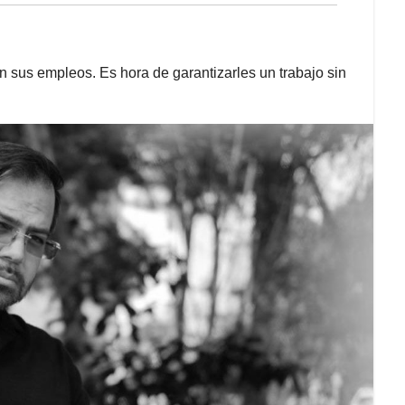
n sus empleos. Es hora de garantizarles un trabajo sin