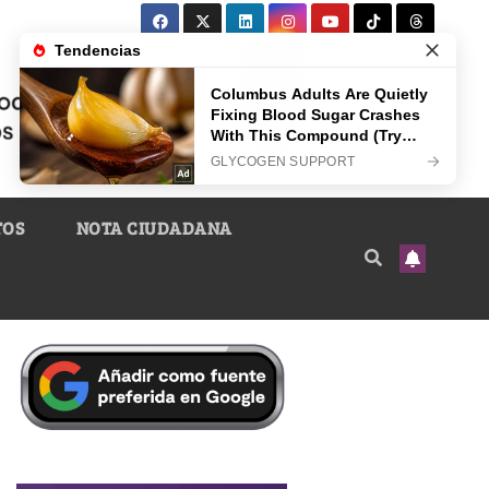
TOS
NOTA CIUDADANA