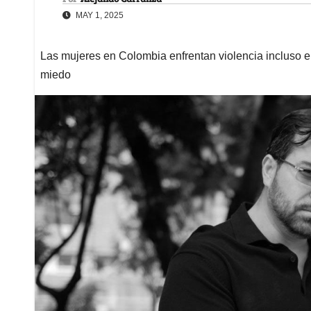
MAY 1, 2025
Las mujeres en Colombia enfrentan violencia incluso e
miedo