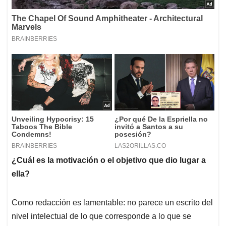
¿Cuál es la motivación o el objetivo que dio lugar a
ella?
Como redacción es lamentable: no parece un escrito del
nivel intelectual de lo que corresponde a lo que se