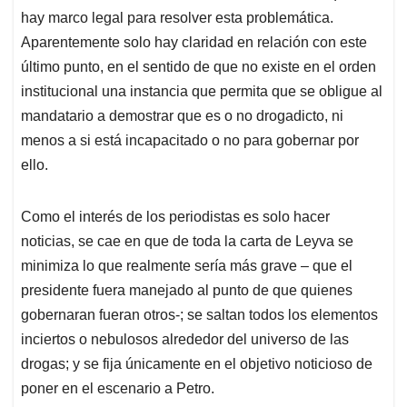
hay marco legal para resolver esta problemática.
Aparentemente solo hay claridad en relación con este
último punto, en el sentido de que no existe en el orden
institucional una instancia que permita que se obligue al
mandatario a demostrar que es o no drogadicto, ni
menos a si está incapacitado o no para gobernar por
ello.
Como el interés de los periodistas es solo hacer
noticias, se cae en que de toda la carta de Leyva se
minimiza lo que realmente sería más grave – que el
presidente fuera manejado al punto de que quienes
gobernaran fueran otros-; se saltan todos los elementos
inciertos o nebulosos alrededor del universo de las
drogas; y se fija únicamente en el objetivo noticioso de
poner en el escenario a Petro.