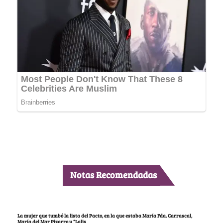
Notas Recomendadas
La mujer que tumbó la lista del Pacto, en la que estaba María Fda. Carrascal,
María del Mar Pizarro y “Lalis