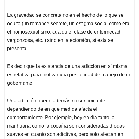
La gravedad se concreta no en el hecho de lo que se
oculta (un romance secreto, un estigma social como era
el homosexualismo, cualquier clase de enfermedad
vergonzosa, etc. ) sino en la extorsión, si esta se
presenta.
Es decir que la existencia de una adicción en sí misma
es relativa para motivar una posibilidad de manejo de un
gobernante.
Una adicción puede además no ser limitante
dependiendo de en qué medida afecta el
comportamiento. Por ejemplo, hoy en día tanto la
marihuana como la cocaína son consideradas drogas
suaves en cuanto son adictivas, pero solo afectan en