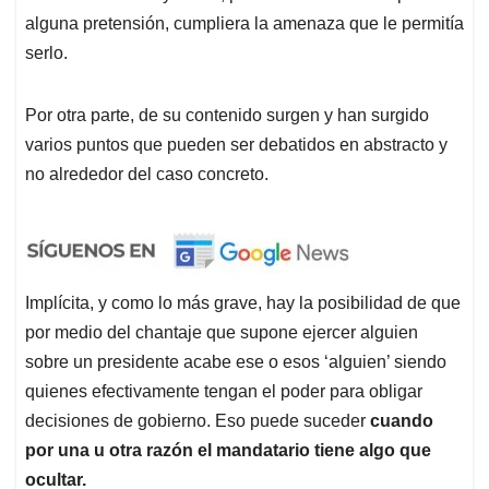
alguna pretensión, cumpliera la amenaza que le permitía
serlo.
Por otra parte, de su contenido surgen y han surgido
varios puntos que pueden ser debatidos en abstracto y
no alrededor del caso concreto.
Implícita, y como lo más grave, hay la posibilidad de que
por medio del chantaje que supone ejercer alguien
sobre un presidente acabe ese o esos ‘alguien’ siendo
quienes efectivamente tengan el poder para obligar
decisiones de gobierno. Eso puede suceder
cuando
por una u otra razón el mandatario tiene algo que
ocultar.