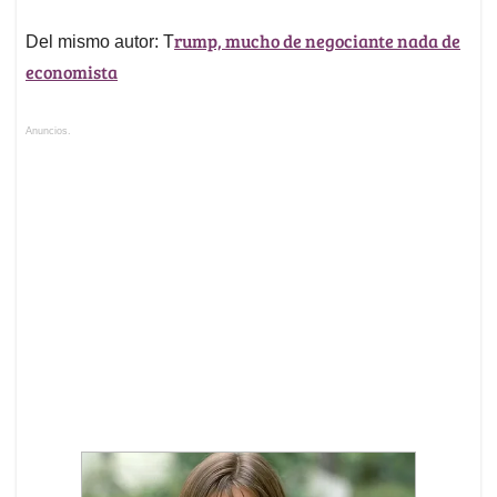
rump, mucho de negociante nada de
Del mismo autor: T
economista
Anuncios.