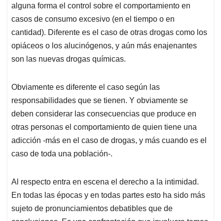
alguna forma el control sobre el comportamiento en
casos de consumo excesivo (en el tiempo o en
cantidad). Diferente es el caso de otras drogas como los
opiáceos o los alucinógenos, y aún más enajenantes
son las nuevas drogas químicas.
Obviamente es diferente el caso según las
responsabilidades que se tienen. Y obviamente se
deben considerar las consecuencias que produce en
otras personas el comportamiento de quien tiene una
adicción -más en el caso de drogas, y más cuando es el
caso de toda una población-.
Al respecto entra en escena el derecho a la intimidad.
En todas las épocas y en todas partes esto ha sido más
sujeto de pronunciamientos debatibles que de