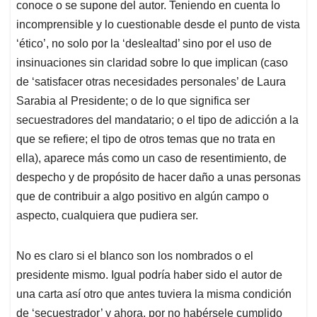
conoce o se supone del autor. Teniendo en cuenta lo
incomprensible y lo cuestionable desde el punto de vista
‘ético’, no solo por la ‘deslealtad’ sino por el uso de
insinuaciones sin claridad sobre lo que implican (caso
de ‘satisfacer otras necesidades personales’ de Laura
Sarabia al Presidente; o de lo que significa ser
secuestradores del mandatario; o el tipo de adicción a la
que se refiere; el tipo de otros temas que no trata en
ella), aparece más como un caso de resentimiento, de
despecho y de propósito de hacer daño a unas personas
que de contribuir a algo positivo en algún campo o
aspecto, cualquiera que pudiera ser.
No es claro si el blanco son los nombrados o el
presidente mismo. Igual podría haber sido el autor de
una carta así otro que antes tuviera la misma condición
de ‘secuestrador’ y ahora, por no habérsele cumplido