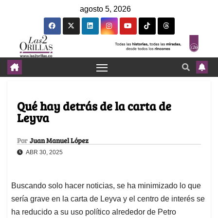
agosto 5, 2026
Qué hay detrás de la carta de
Leyva
Por
Juan Manuel López
ABR 30, 2025
Buscando solo hacer noticias, se ha minimizado lo que
sería grave en la carta de Leyva y el centro de interés se
ha reducido a su uso político alrededor de Petro