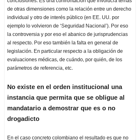
conclusiones. Es una confrontación que involucra temas
de otras dimensiones como la relación entre un derecho
individual y otro de interés público (en EE. UU. por
ejemplo lo volvieron de ‘Seguridad Nacional’). Por eso
la controversia y por eso el abanico de jurisprudencias
al respecto. Por eso también la falta en general de
legislación. En particular respecto a la obligación de
evaluaciones médicas, de cuándo, por quién, de los
parámetros de referencia, etc.
No existe en el orden institucional una
instancia que permita que se obligue al
mandatario a demostrar que es o no
drogadicto
En el caso concreto colombiano el resultado es que no