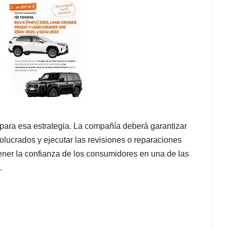
 para esa estrategia. La compañía deberá garantizar
volucrados y ejecutar las revisiones o reparaciones
ener la confianza de los consumidores en una de las
.