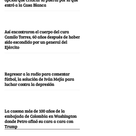
entró a la Casa Blanca
Así encontraron el cuerpo del cura
Camilo Torres, 60 años después de haber
sido escondido por un general del
Ejército
Regresar a la radio para comentar
fútbol, la solución de Iván Mejía para
luchar contra la depresión
La casona más de 100 años de la
embajada de Colombia en Washington
donde Petro afinó su cara a cara con
Trump