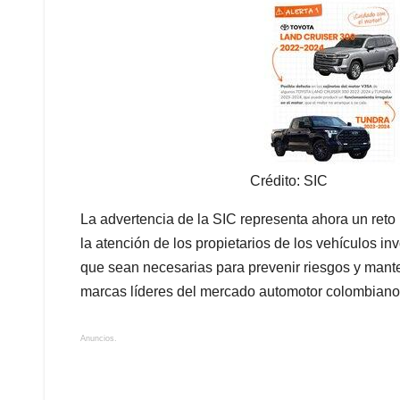
Crédito: SIC
La advertencia de la SIC representa ahora un reto
la atención de los propietarios de los vehículos in
que sean necesarias para prevenir riesgos y mant
marcas líderes del mercado automotor colombiano
Anuncios.