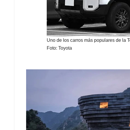
Uno de los carros más populares de la T
Foto: Toyota