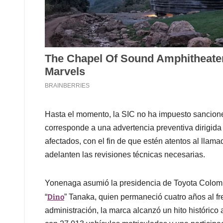
Hasta el momento, la SIC no ha impuesto sancione
corresponde a una advertencia preventiva dirigida 
afectados, con el fin de que estén atentos al llam
adelanten las revisiones técnicas necesarias.
Yonenaga asumió la presidencia de Toyota Colom
Dino
“
” Tanaka, quien permaneció cuatro años al fr
administración, la marca alcanzó un hito histórico 