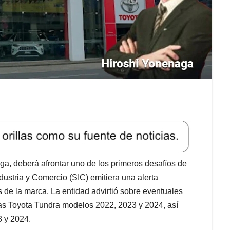
a, deberá afrontar uno de los primeros desafíos de
dustria y Comercio (SIC) emitiera una alerta
s de la marca. La entidad advirtió sobre eventuales
as Toyota Tundra modelos 2022, 2023 y 2024, así
 y 2024.