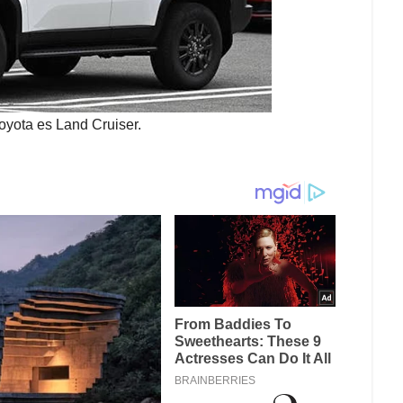
oyota es Land Cruiser.