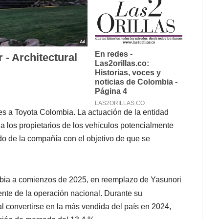
s a Toyota Colombia. La actuación de la entidad
a los propietarios de los vehículos potencialmente
ado de la compañía con el objetivo de que se
bia a comienzos de 2025, en reemplazo de Yasunori
ente de la operación nacional. Durante su
al convertirse en la más vendida del país en 2024,