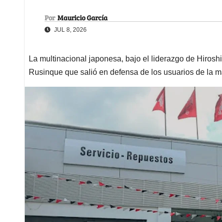
Por
Mauricio García
JUL 8, 2026
La multinacional japonesa, bajo el liderazgo de Hiros
Rusinque que salió en defensa de los usuarios de la 