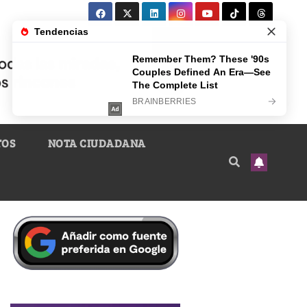
TOS
NOTA CIUDADANA