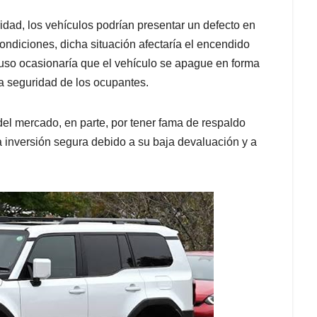
idad, los vehículos podrían presentar un defecto en
ondiciones, dicha situación afectaría el encendido
luso ocasionaría que el vehículo se apague en forma
la seguridad de los ocupantes.
el mercado, en parte, por tener fama de respaldo
 inversión segura debido a su baja devaluación y a