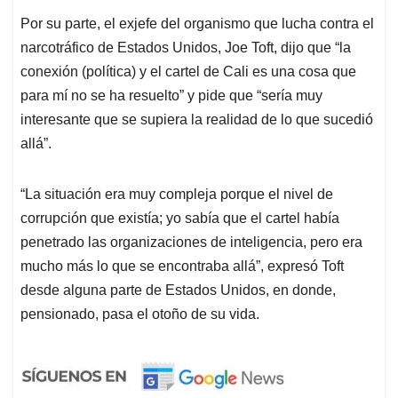
Por su parte, el exjefe del organismo que lucha contra el
narcotráfico de Estados Unidos, Joe Toft, dijo que “la
conexión (política) y el cartel de Cali es una cosa que
para mí no se ha resuelto” y pide que “sería muy
interesante que se supiera la realidad de lo que sucedió
allá”.
“La situación era muy compleja porque el nivel de
corrupción que existía; yo sabía que el cartel había
penetrado las organizaciones de inteligencia, pero era
mucho más lo que se encontraba allá”, expresó Toft
desde alguna parte de Estados Unidos, en donde,
pensionado, pasa el otoño de su vida.