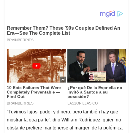
“Tuvimos lujos, poder y dinero, pero también hay que
mostrar la otra parte”, dijo William Rodríguez, quien no
obstante prefiere mantenerse al margen de la polémica