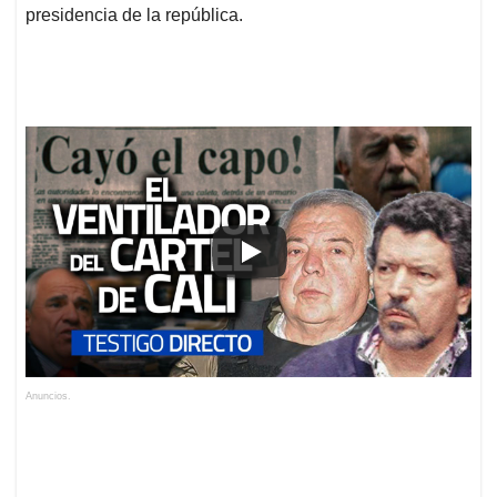
presidencia de la república.
Anuncios.