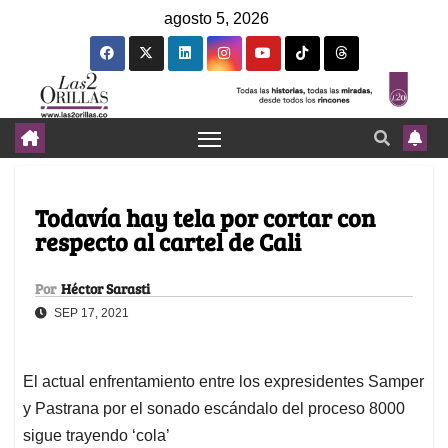
agosto 5, 2026
Todavía hay tela por cortar con
respecto al cartel de Cali
Por
Héctor Sarasti
SEP 17, 2021
El actual enfrentamiento entre los expresidentes Samper
y Pastrana por el sonado escándalo del proceso 8000
sigue trayendo ‘cola’