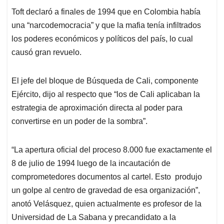
Toft declaró a finales de 1994 que en Colombia había
una “narcodemocracia” y que la mafia tenía infiltrados
los poderes económicos y políticos del país, lo cual
causó gran revuelo.
El jefe del bloque de Búsqueda de Cali, componente
Ejército, dijo al respecto que “los de Cali aplicaban la
estrategia de aproximación directa al poder para
convertirse en un poder de la sombra”.
“La apertura oficial del proceso 8.000 fue exactamente el
8 de julio de 1994 luego de la incautación de
comprometedores documentos al cartel. Esto produjo
un golpe al centro de gravedad de esa organización”,
anotó Velásquez, quien actualmente es profesor de la
Universidad de La Sabana y precandidato a la