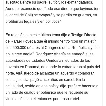
suscitada entre su padre, su tío y los exmandatarios.
Aunque reconoció que “todo ese dinero que tuvimos (en
el cartel de Cali) se evaporó y se perdió en guerras, en
problemas legales y en políticos”.
En relación con este último tema dijo a Testigo Directo
de Rafael Poveda que él mismo “entró “con un maletín
con 500.000 dólares al Congreso de la República, y eso
no le cree nadie”. Rodríguez Abadía se entregó a las
autoridades de Estados Unidos a mediados de los
noventa en Panamá, de donde lo extraditaron al país del
norte. Allá, luego de alcanzar un acuerdo y colaborar
con la justicia, pagó cinco años en cárcel. En la
actualidad, reside en ese país y, dijo, prefiere hacerse a
un lado de cualquier polémica que le recuerde su
vinculación con el entonces poderoso cartel.