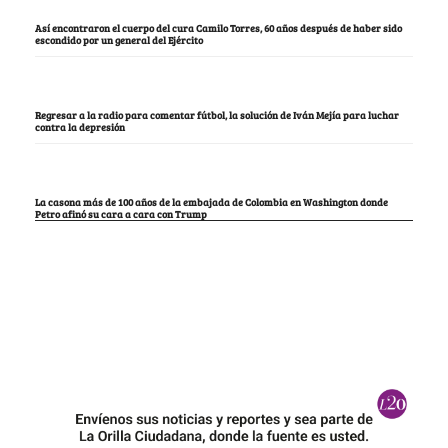
Así encontraron el cuerpo del cura Camilo Torres, 60 años después de haber sido
escondido por un general del Ejército
Regresar a la radio para comentar fútbol, la solución de Iván Mejía para luchar
contra la depresión
La casona más de 100 años de la embajada de Colombia en Washington donde
Petro afinó su cara a cara con Trump