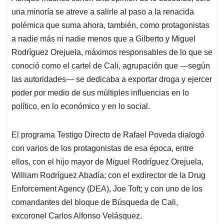
una minoría se atreve a salirle al paso a la renacida
polémica que suma ahora, también, como protagonistas
a nadie más ni nadie menos que a Gilberto y Miguel
Rodríguez Orejuela, máximos responsables de lo que se
conoció como el cartel de Cali, agrupación que —según
las autoridades— se dedicaba a exportar droga y ejercer
poder por medio de sus múltiples influencias en lo
político, en lo económico y en lo social.
El programa Testigo Directo de Rafael Poveda dialogó
con varios de los protagonistas de esa época, entre
ellos, con el hijo mayor de Miguel Rodríguez Orejuela,
William Rodríguez Abadía; con el exdirector de la Drug
Enforcement Agency (DEA), Joe Toft; y con uno de los
comandantes del bloque de Búsqueda de Cali,
excoronel Carlos Alfonso Velásquez.