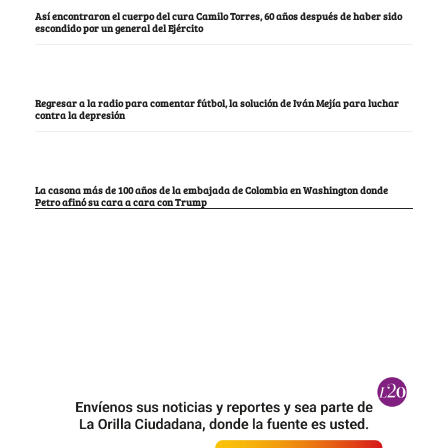
Así encontraron el cuerpo del cura Camilo Torres, 60 años después de haber sido
escondido por un general del Ejército
Regresar a la radio para comentar fútbol, la solución de Iván Mejía para luchar
contra la depresión
La casona más de 100 años de la embajada de Colombia en Washington donde
Petro afinó su cara a cara con Trump