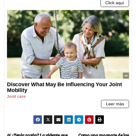
¿Tenía razón? La vidente que
Como una magnate de las