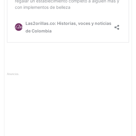
Anuncios.