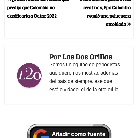
predijo que Colombia no
keratinas, Epa Colombia
clasificaría a Qatar 2022
regaló una peluquería
amoblada
Por
Las Dos Orillas
Somos un equipo de periodistas
que queremos mostrar, además
del país de siempre, ese que
está olvidado, el de la otra orilla.