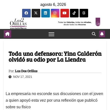
agosto 6, 2026
Toda una defensora: Yina Calderón
olvidó su odio por La Liendra
Por
Las Dos Orillas
NOV 17, 2021
La empresaria no esconde sus discusiones con el joven
a quien apoyó esta vez por una reflexión que publicó
sobre su físico