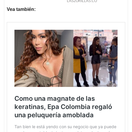
Vea también: