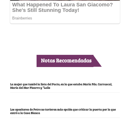
Notas Recomendadas
La mujer que tumbó la lista del Pacto, en la que estaba María Fda. Carrascal,
María del Mar Pizarro y “Lalis
Los opositores de Petro no tuvieron más opción que criticar la puerta por la que
entró a la Casa Blanca