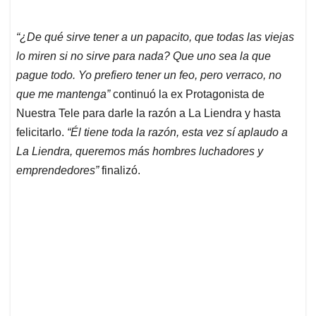
“¿De qué sirve tener a un papacito, que todas las viejas
lo miren si no sirve para nada? Que uno sea la que
pague todo. Yo prefiero tener un feo, pero verraco, no
que me mantenga”
continuó la ex Protagonista de
Nuestra Tele para darle la razón a La Liendra y hasta
felicitarlo.
“Él tiene toda la razón, esta vez sí aplaudo a
La Liendra, queremos más hombres luchadores y
emprendedores”
finalizó.