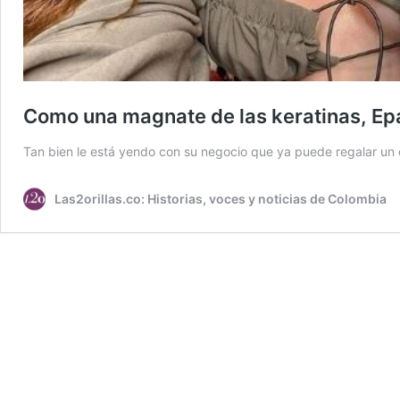
Como una magnate de las keratinas, Ep
Tan bien le está yendo con su negocio que ya puede regalar un
Las2orillas.co: Historias, voces y noticias de Colombia