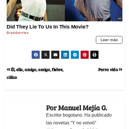
Él, ella, amigo, amiga, fiebre,
Perra vida
cólico
Por
Manuel Mejía G.
Escritor bogotano. Ha publicado
las novelas “Y no volvió”