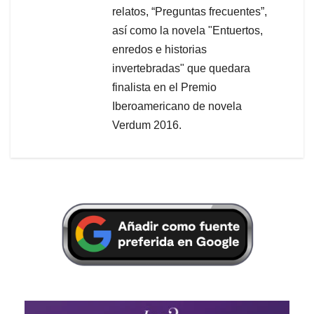
relatos, “Preguntas frecuentes”,
así como la novela "Entuertos,
enredos e historias
invertebradas" que quedara
finalista en el Premio
Iberoamericano de novela
Verdum 2016.