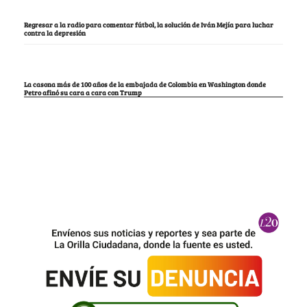
Regresar a la radio para comentar fútbol, la solución de Iván Mejía para luchar
contra la depresión
La casona más de 100 años de la embajada de Colombia en Washington donde
Petro afinó su cara a cara con Trump