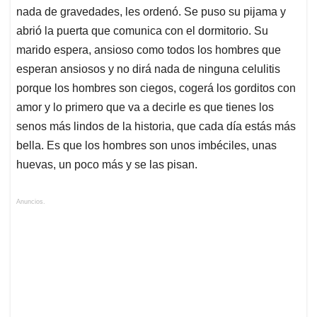
nada de gravedades, les ordenó. Se puso su pijama y
abrió la puerta que comunica con el dormitorio. Su
marido espera, ansioso como todos los hombres que
esperan ansiosos y no dirá nada de ninguna celulitis
porque los hombres son ciegos, cogerá los gorditos con
amor y lo primero que va a decirle es que tienes los
senos más lindos de la historia, que cada día estás más
bella. Es que los hombres son unos imbéciles, unas
huevas, un poco más y se las pisan.
Anuncios.