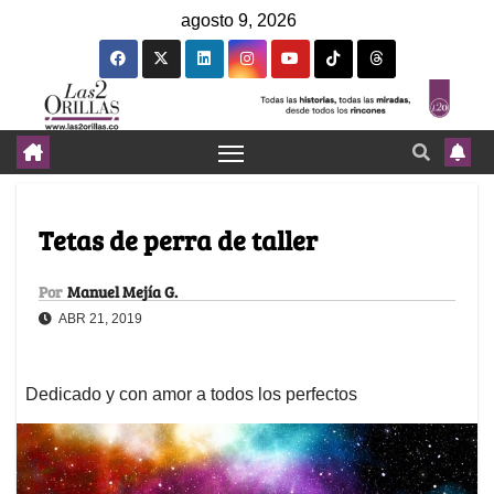
agosto 9, 2026
Tetas de perra de taller
Por
Manuel Mejía G.
ABR 21, 2019
Dedicado y con amor a todos los perfectos