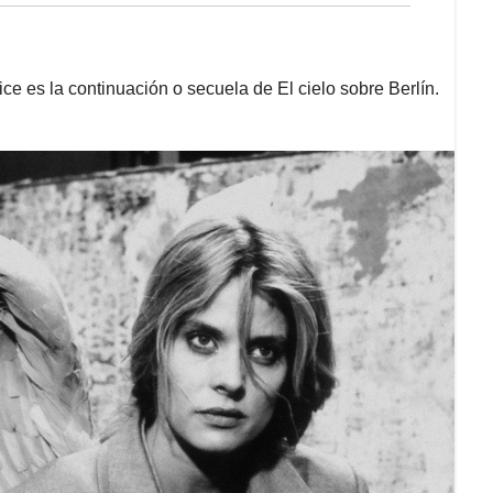
ice es la continuación o secuela de El cielo sobre Berlín.