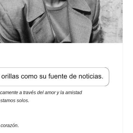
camente a través del amor y la amistad
stamos solos.
 corazón
.