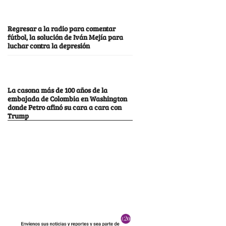
Regresar a la radio para comentar
fútbol, la solución de Iván Mejía para
luchar contra la depresión
La casona más de 100 años de la
embajada de Colombia en Washington
donde Petro afinó su cara a cara con
Trump