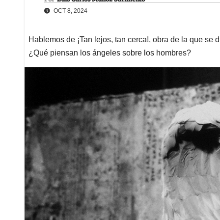
OCT 8, 2024
Hablemos de ¡Tan lejos, tan cerca!, obra de la que se d
¿Qué piensan los ángeles sobre los hombres?