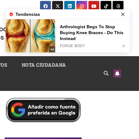
TOS
NOTA CIUDADANA