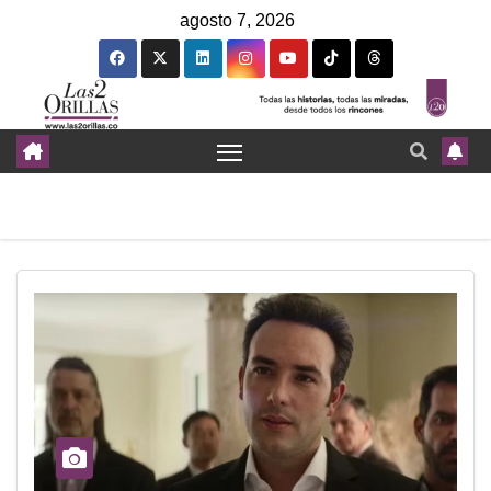
agosto 7, 2026