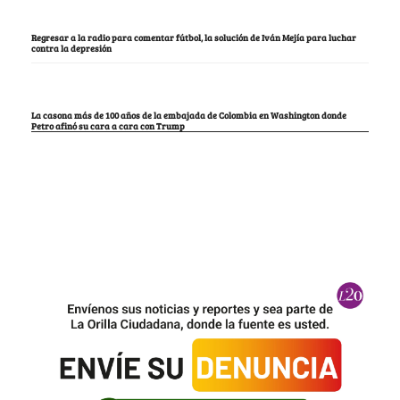
Regresar a la radio para comentar fútbol, la solución de Iván Mejía para luchar
contra la depresión
La casona más de 100 años de la embajada de Colombia en Washington donde
Petro afinó su cara a cara con Trump