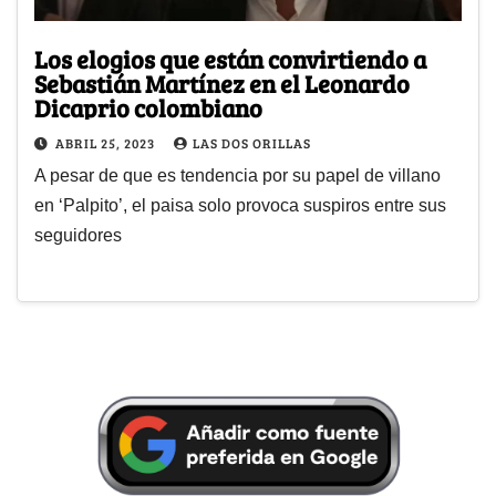
Los elogios que están convirtiendo a
Sebastián Martínez en el Leonardo
Dicaprio colombiano
ABRIL 25, 2023
LAS DOS ORILLAS
A pesar de que es tendencia por su papel de villano
en ‘Palpito’, el paisa solo provoca suspiros entre sus
seguidores