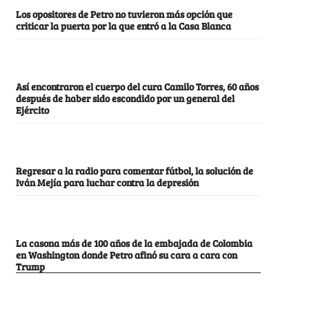
Los opositores de Petro no tuvieron más opción que
criticar la puerta por la que entró a la Casa Blanca
Así encontraron el cuerpo del cura Camilo Torres, 60 años
después de haber sido escondido por un general del
Ejército
Regresar a la radio para comentar fútbol, la solución de
Iván Mejía para luchar contra la depresión
La casona más de 100 años de la embajada de Colombia
en Washington donde Petro afinó su cara a cara con
Trump