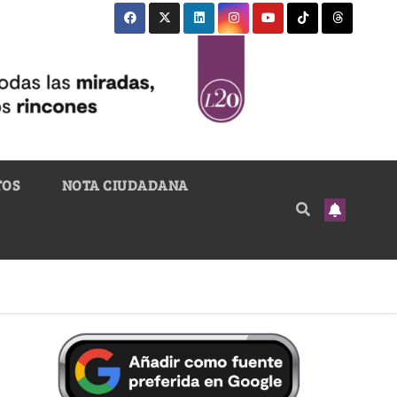
TOS
NOTA CIUDADANA