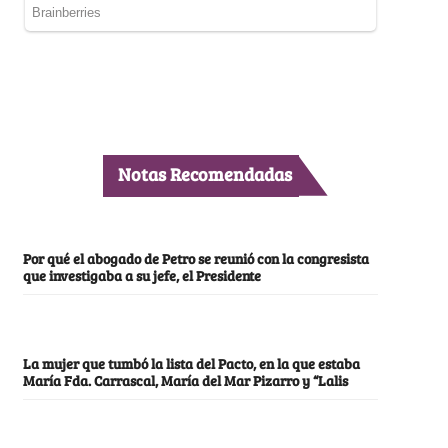
Notas Recomendadas
Por qué el abogado de Petro se reunió con la congresista
que investigaba a su jefe, el Presidente
La mujer que tumbó la lista del Pacto, en la que estaba
María Fda. Carrascal, María del Mar Pizarro y “Lalis