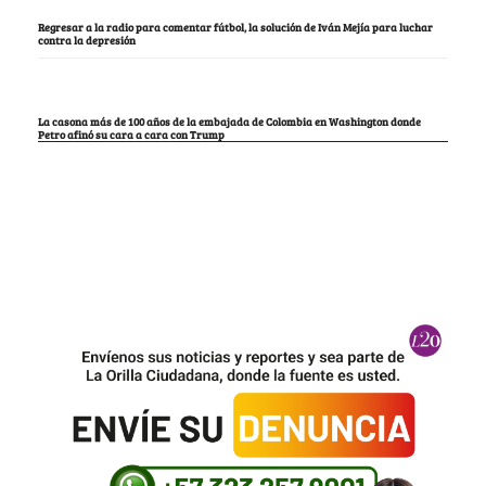
Regresar a la radio para comentar fútbol, la solución de Iván Mejía para luchar
contra la depresión
La casona más de 100 años de la embajada de Colombia en Washington donde
Petro afinó su cara a cara con Trump