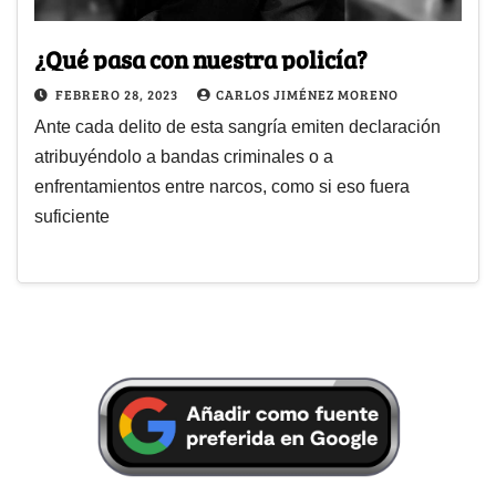
¿Qué pasa con nuestra policía?
FEBRERO 28, 2023
CARLOS JIMÉNEZ MORENO
Ante cada delito de esta sangría emiten declaración
atribuyéndolo a bandas criminales o a
enfrentamientos entre narcos, como si eso fuera
suficiente