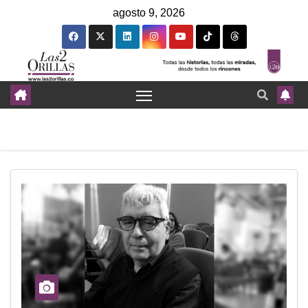
agosto 9, 2026