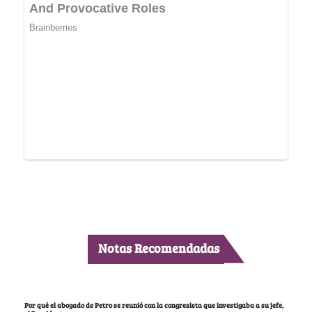
Notas Recomendadas
Por qué el abogado de Petro se reunió con la congresista que investigaba a su jefe,