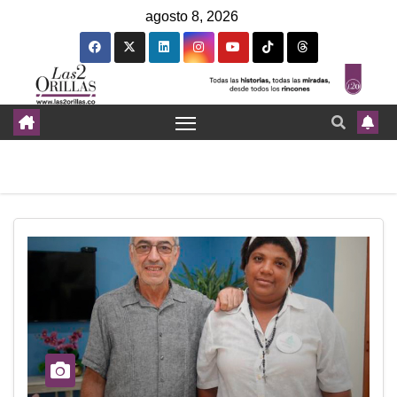
agosto 8, 2026