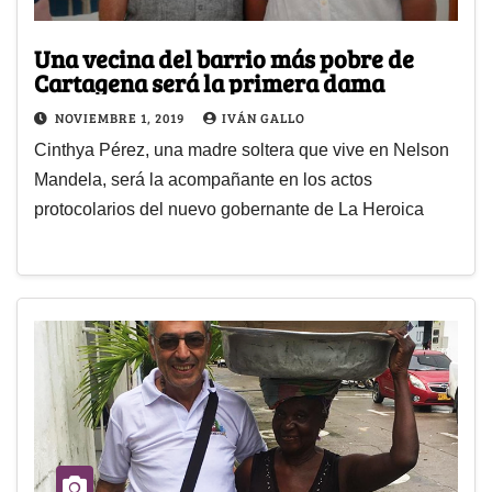
Una vecina del barrio más pobre de
Cartagena será la primera dama
NOVIEMBRE 1, 2019
IVÁN GALLO
Cinthya Pérez, una madre soltera que vive en Nelson
Mandela, será la acompañante en los actos
protocolarios del nuevo gobernante de La Heroica