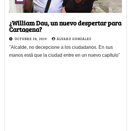
¿William Dau, un nuevo despertar para
Cartagena?
OCTUBRE 28, 2019
ÁLVARO GONZÁLEZ
"Alcalde, no decepcione a los ciudadanos. En sus
manos está que la ciudad entre en un nuevo capítulo"