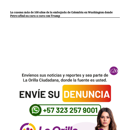
La casona más de 100 años de la embajada de Colombia en Washington donde
Petro afinó su cara a cara con Trump