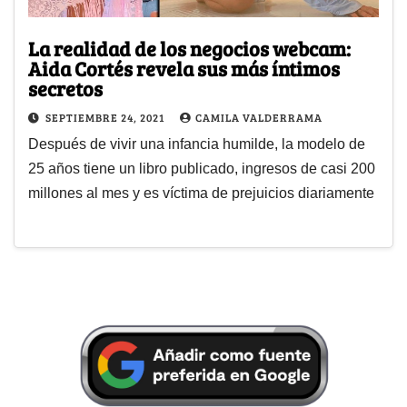
La realidad de los negocios webcam:
Aida Cortés revela sus más íntimos
secretos
SEPTIEMBRE 24, 2021
CAMILA VALDERRAMA
Después de vivir una infancia humilde, la modelo de
25 años tiene un libro publicado, ingresos de casi 200
millones al mes y es víctima de prejuicios diariamente