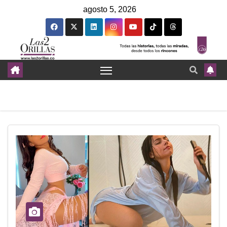
agosto 5, 2026