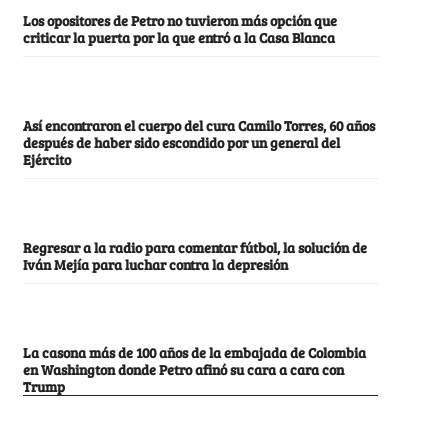
Los opositores de Petro no tuvieron más opción que
criticar la puerta por la que entró a la Casa Blanca
Así encontraron el cuerpo del cura Camilo Torres, 60 años
después de haber sido escondido por un general del
Ejército
Regresar a la radio para comentar fútbol, la solución de
Iván Mejía para luchar contra la depresión
La casona más de 100 años de la embajada de Colombia
en Washington donde Petro afinó su cara a cara con
Trump