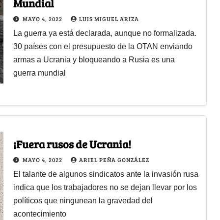
Mundial
MAYO 4, 2022
LUIS MIGUEL ARIZA
La guerra ya está declarada, aunque no formalizada.
30 países con el presupuesto de la OTAN enviando
armas a Ucrania y bloqueando a Rusia es una
guerra mundial
¡Fuera rusos de Ucrania!
MAYO 4, 2022
ARIEL PEÑA GONZÁLEZ
El talante de algunos sindicatos ante la invasión rusa
indica que los trabajadores no se dejan llevar por los
políticos que ningunean la gravedad del
acontecimiento