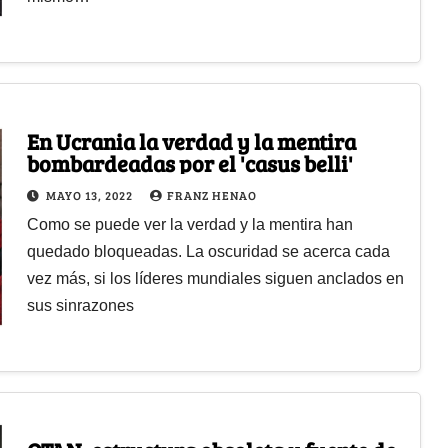
En Ucrania la verdad y la mentira
bombardeadas por el 'casus belli'
MAYO 13, 2022
FRANZ HENAO
Como se puede ver la verdad y la mentira han
quedado bloqueadas. La oscuridad se acerca cada
vez más, si los líderes mundiales siguen anclados en
sus sinrazones