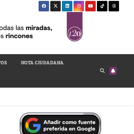
TOS
NOTA CIUDADANA