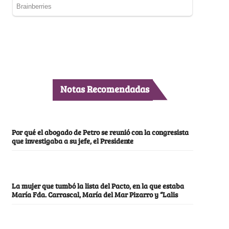
Notas Recomendadas
Por qué el abogado de Petro se reunió con la congresista
que investigaba a su jefe, el Presidente
La mujer que tumbó la lista del Pacto, en la que estaba
María Fda. Carrascal, María del Mar Pizarro y “Lalis