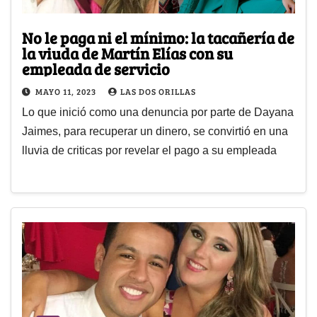
No le paga ni el mínimo: la tacañería de
la viuda de Martín Elías con su
empleada de servicio
MAYO 11, 2023
LAS DOS ORILLAS
Lo que inició como una denuncia por parte de Dayana
Jaimes, para recuperar un dinero, se convirtió en una
lluvia de criticas por revelar el pago a su empleada