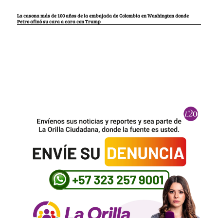
La casona más de 100 años de la embajada de Colombia en Washington donde
Petro afinó su cara a cara con Trump