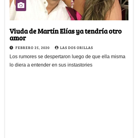
Viuda de Martín Elías ya tendría otro
amor
FEBRERO 25, 2020
LAS DOS ORILLAS
Los rumores se despertaron luego de que ella misma
lo diera a entender en sus instastories