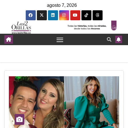
agosto 7, 2026