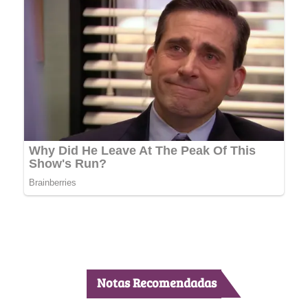
Notas Recomendadas