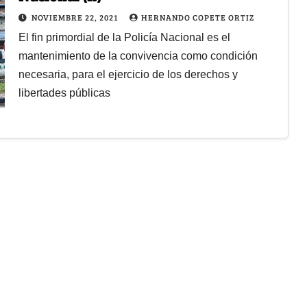
NOVIEMBRE 22, 2021
HERNANDO COPETE ORTIZ
El fin primordial de la Policía Nacional es el
mantenimiento de la convivencia como condición
necesaria, para el ejercicio de los derechos y
libertades públicas