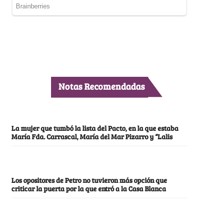
Notas Recomendadas
La mujer que tumbó la lista del Pacto, en la que estaba
María Fda. Carrascal, María del Mar Pizarro y “Lalis
Los opositores de Petro no tuvieron más opción que
criticar la puerta por la que entró a la Casa Blanca