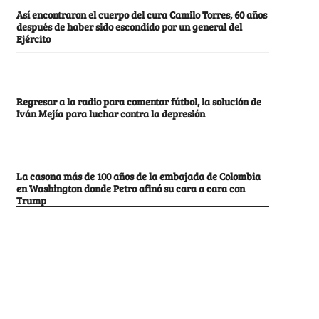
Así encontraron el cuerpo del cura Camilo Torres, 60 años
después de haber sido escondido por un general del
Ejército
Regresar a la radio para comentar fútbol, la solución de
Iván Mejía para luchar contra la depresión
La casona más de 100 años de la embajada de Colombia
en Washington donde Petro afinó su cara a cara con
Trump