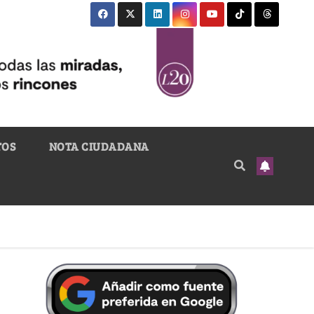
TOS
NOTA CIUDADANA