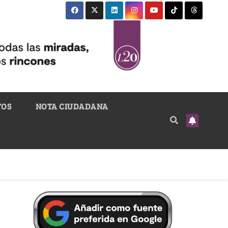
TOS
NOTA CIUDADANA