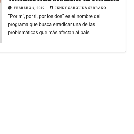
FEBRERO 4, 2019
JENNY CAROLINA SERRANO
"Por mí, por ti, por los dos" es el nombre del
programa que busca erradicar una de las
problemáticas que más afectan al país