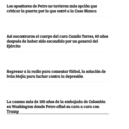
Los opositores de Petro no tuvieron más opción que
criticar la puerta por la que entró a la Casa Blanca
Así encontraron el cuerpo del cura Camilo Torres, 60 años
después de haber sido escondido por un general del
Ejército
Regresar a la radio para comentar fútbol, la solución de
Iván Mejía para luchar contra la depresión
La casona más de 100 años de la embajada de Colombia
en Washington donde Petro afinó su cara a cara con
Trump