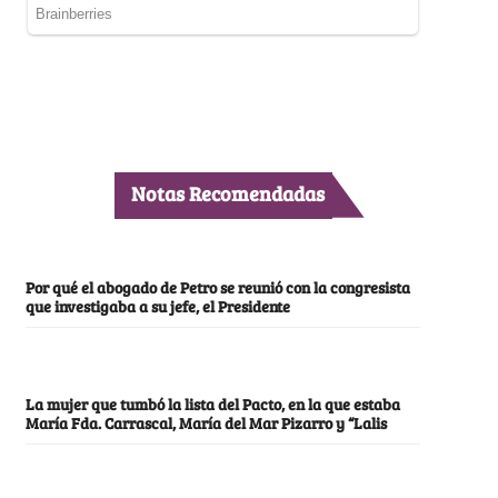
Notas Recomendadas
Por qué el abogado de Petro se reunió con la congresista
que investigaba a su jefe, el Presidente
La mujer que tumbó la lista del Pacto, en la que estaba
María Fda. Carrascal, María del Mar Pizarro y “Lalis