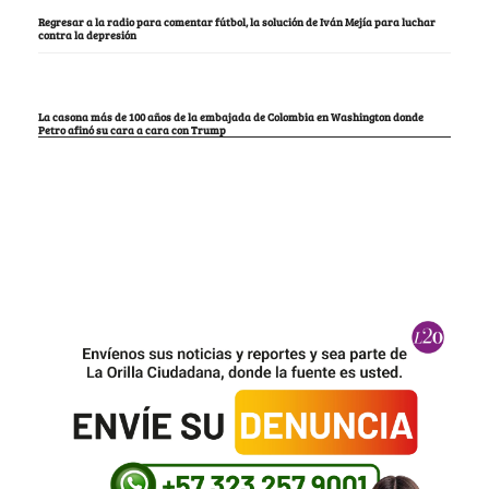
Regresar a la radio para comentar fútbol, la solución de Iván Mejía para luchar
contra la depresión
La casona más de 100 años de la embajada de Colombia en Washington donde
Petro afinó su cara a cara con Trump