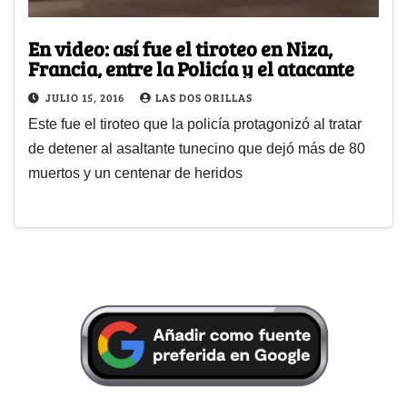
En video: así fue el tiroteo en Niza,
Francia, entre la Policía y el atacante
JULIO 15, 2016
LAS DOS ORILLAS
Este fue el tiroteo que la policía protagonizó al tratar
de detener al asaltante tunecino que dejó más de 80
muertos y un centenar de heridos