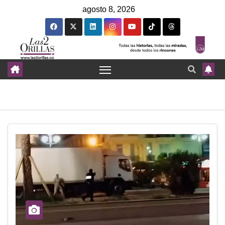
agosto 8, 2026