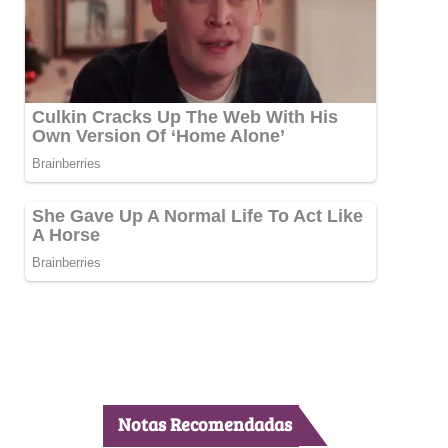
Notas Recomendadas