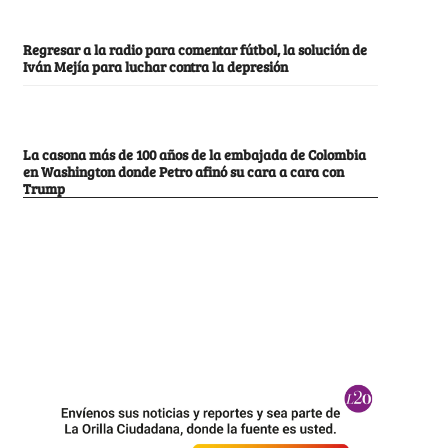
Regresar a la radio para comentar fútbol, la solución de
Iván Mejía para luchar contra la depresión
La casona más de 100 años de la embajada de Colombia
en Washington donde Petro afinó su cara a cara con
Trump