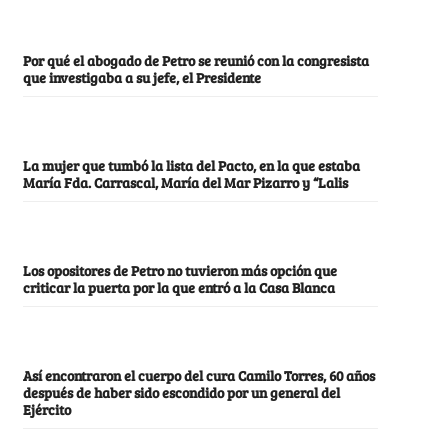
Por qué el abogado de Petro se reunió con la congresista
que investigaba a su jefe, el Presidente
La mujer que tumbó la lista del Pacto, en la que estaba
María Fda. Carrascal, María del Mar Pizarro y “Lalis
Los opositores de Petro no tuvieron más opción que
criticar la puerta por la que entró a la Casa Blanca
Así encontraron el cuerpo del cura Camilo Torres, 60 años
después de haber sido escondido por un general del
Ejército