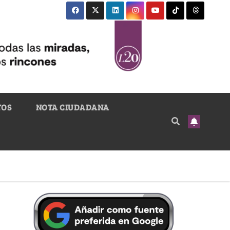
TOS
NOTA CIUDADANA