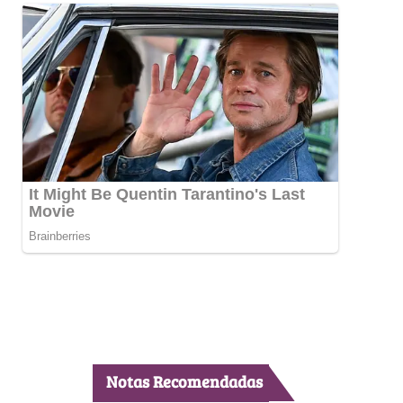
Notas Recomendadas