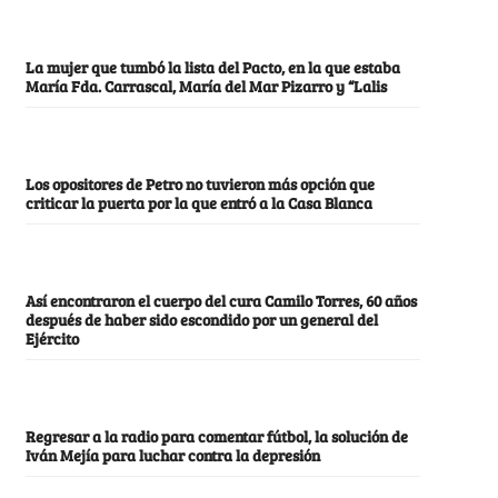
La mujer que tumbó la lista del Pacto, en la que estaba
María Fda. Carrascal, María del Mar Pizarro y “Lalis
Los opositores de Petro no tuvieron más opción que
criticar la puerta por la que entró a la Casa Blanca
Así encontraron el cuerpo del cura Camilo Torres, 60 años
después de haber sido escondido por un general del
Ejército
Regresar a la radio para comentar fútbol, la solución de
Iván Mejía para luchar contra la depresión