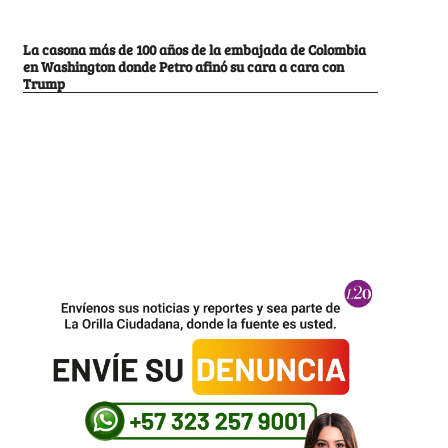
La casona más de 100 años de la embajada de Colombia
en Washington donde Petro afinó su cara a cara con
Trump