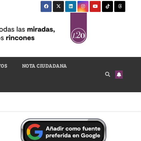
TOS
NOTA CIUDADANA