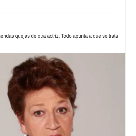
ndas quejas de otra actriz. Todo apunta a que se trata