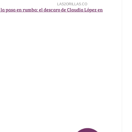
e la pasa en rumba: el descaro de Claudia López en