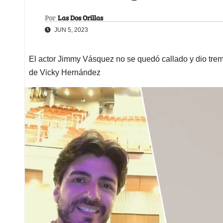
Por
Las Dos Orillas
JUN 5, 2023
El actor Jimmy Vásquez no se quedó callado y dio treme
de Vicky Hernández