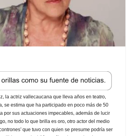
la actriz vallecaucana que lleva años en teatro,
da, se estima que ha participado en poco más de 50
lta por sus actuaciones impecables, además de lucir
no todo lo que brilla es oro, otro actor del medio
ontrones’ que tuvo con quien se presume podría ser