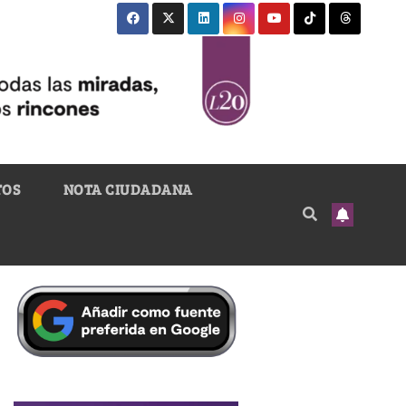
TOS
NOTA CIUDADANA