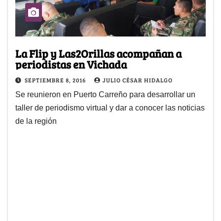
La Flip y Las2Orillas acompañan a
periodistas en Vichada
SEPTIEMBRE 8, 2016
JULIO CÉSAR HIDALGO
Se reunieron en Puerto Carreño para desarrollar un
taller de periodismo virtual y dar a conocer las noticias
de la región