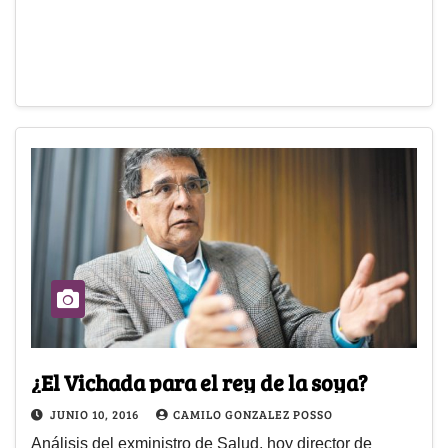
¿El Vichada para el rey de la soya?
JUNIO 10, 2016
CAMILO GONZALEZ POSSO
Análisis del exministro de Salud, hoy director de