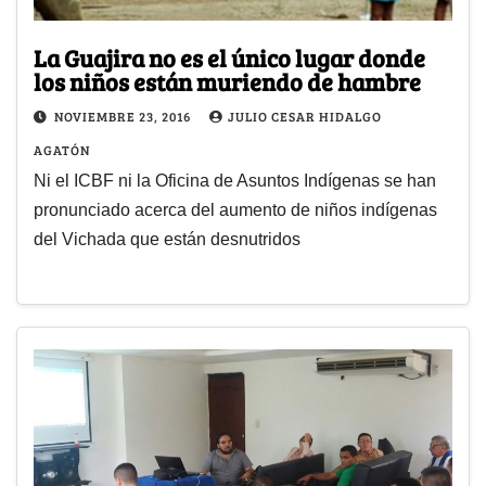
La Guajira no es el único lugar donde
los niños están muriendo de hambre
NOVIEMBRE 23, 2016
JULIO CESAR HIDALGO
AGATÓN
Ni el ICBF ni la Oficina de Asuntos Indígenas se han
pronunciado acerca del aumento de niños indígenas
del Vichada que están desnutridos