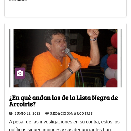
¿En qué andan los de la Lista Negra de
Arcoiris?
JUNIO 11, 2013
REDACCIÓN: ARCO IRIS
A pesar de las investigaciones en su contra, estos los
políticos siguen impunes y sus denunciantes han