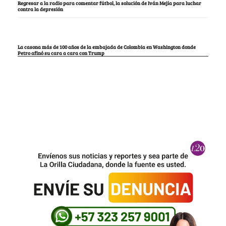
Regresar a la radio para comentar fútbol, la solución de Iván Mejía para luchar
contra la depresión
La casona más de 100 años de la embajada de Colombia en Washington donde
Petro afinó su cara a cara con Trump