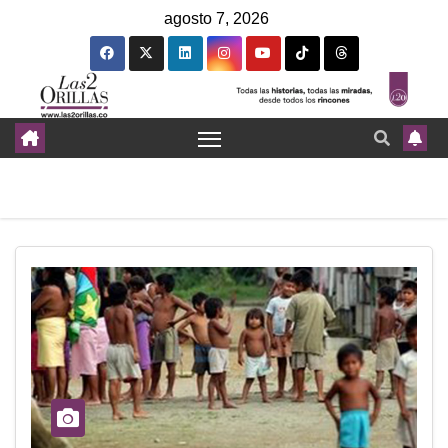
agosto 7, 2026