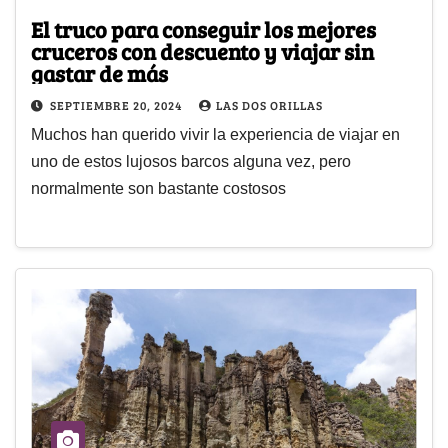
El truco para conseguir los mejores
cruceros con descuento y viajar sin
gastar de más
SEPTIEMBRE 20, 2024
LAS DOS ORILLAS
Muchos han querido vivir la experiencia de viajar en
uno de estos lujosos barcos alguna vez, pero
normalmente son bastante costosos