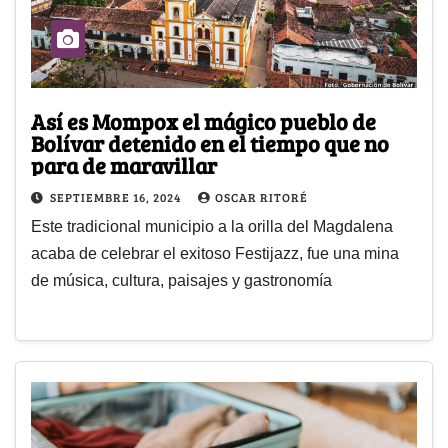
Así es Mompox el mágico pueblo de
Bolívar detenido en el tiempo que no
para de maravillar
SEPTIEMBRE 16, 2024
OSCAR RITORÉ
Este tradicional municipio a la orilla del Magdalena
acaba de celebrar el exitoso Festijazz, fue una mina
de música, cultura, paisajes y gastronomía