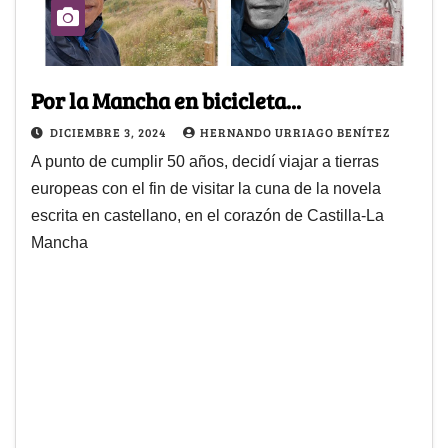
Por la Mancha en bicicleta...
DICIEMBRE 3, 2024
HERNANDO URRIAGO BENÍTEZ
A punto de cumplir 50 años, decidí viajar a tierras
europeas con el fin de visitar la cuna de la novela
escrita en castellano, en el corazón de Castilla-La
Mancha