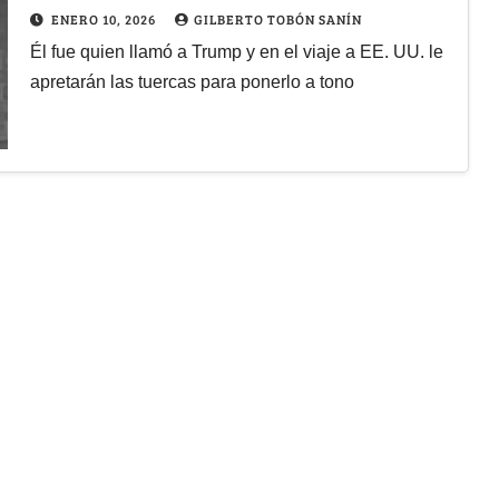
ENERO 10, 2026
GILBERTO TOBÓN SANÍN
Él fue quien llamó a Trump y en el viaje a EE. UU. le
apretarán las tuercas para ponerlo a tono