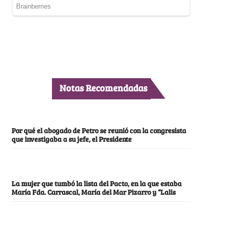
Notas Recomendadas
Por qué el abogado de Petro se reunió con la congresista
que investigaba a su jefe, el Presidente
La mujer que tumbó la lista del Pacto, en la que estaba
María Fda. Carrascal, María del Mar Pizarro y “Lalis