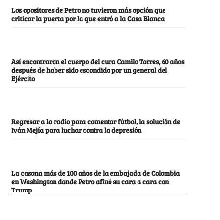
Los opositores de Petro no tuvieron más opción que
criticar la puerta por la que entró a la Casa Blanca
Así encontraron el cuerpo del cura Camilo Torres, 60 años
después de haber sido escondido por un general del
Ejército
Regresar a la radio para comentar fútbol, la solución de
Iván Mejía para luchar contra la depresión
La casona más de 100 años de la embajada de Colombia
en Washington donde Petro afinó su cara a cara con
Trump