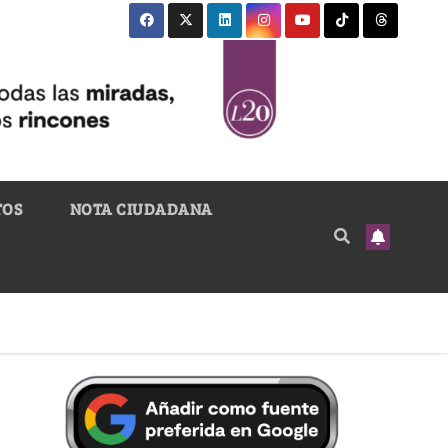
TOS
NOTA CIUDADANA