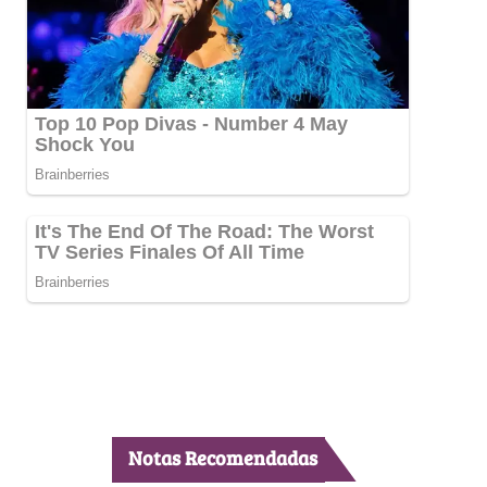
Notas Recomendadas