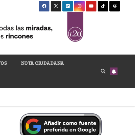
TOS
NOTA CIUDADANA