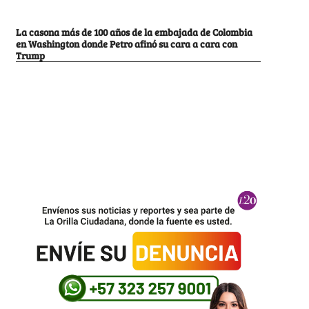
La casona más de 100 años de la embajada de Colombia
en Washington donde Petro afinó su cara a cara con
Trump