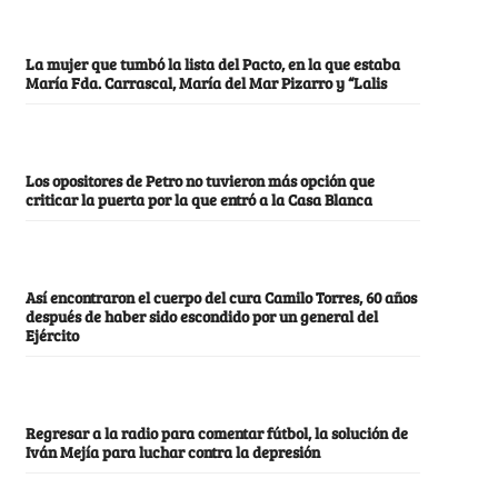
La mujer que tumbó la lista del Pacto, en la que estaba
María Fda. Carrascal, María del Mar Pizarro y “Lalis
Los opositores de Petro no tuvieron más opción que
criticar la puerta por la que entró a la Casa Blanca
Así encontraron el cuerpo del cura Camilo Torres, 60 años
después de haber sido escondido por un general del
Ejército
Regresar a la radio para comentar fútbol, la solución de
Iván Mejía para luchar contra la depresión