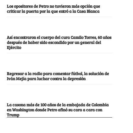
Los opositores de Petro no tuvieron más opción que
criticar la puerta por la que entró a la Casa Blanca
Así encontraron el cuerpo del cura Camilo Torres, 60 años
después de haber sido escondido por un general del
Ejército
Regresar a la radio para comentar fútbol, la solución de
Iván Mejía para luchar contra la depresión
La casona más de 100 años de la embajada de Colombia
en Washington donde Petro afinó su cara a cara con
Trump