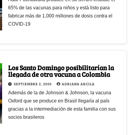
65% de las vacunas para niños y está listo para
fabricar más de 1.000 millones de dosis contra el
COVID-19
Los Santo Domingo posibilitarían la
llegada de otra vacuna a Colombia
SEPTIEMBRE 2, 2020
ADRIANA ARCILA
Además de la de Johnson & Johnson, la vacuna
Oxford que se produce en Brasil llegaría al país
gracias a la intermediación de esta familia con sus
socios brasileros