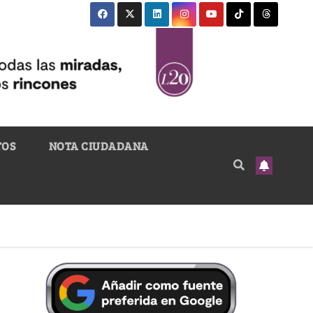
TOS
NOTA CIUDADANA