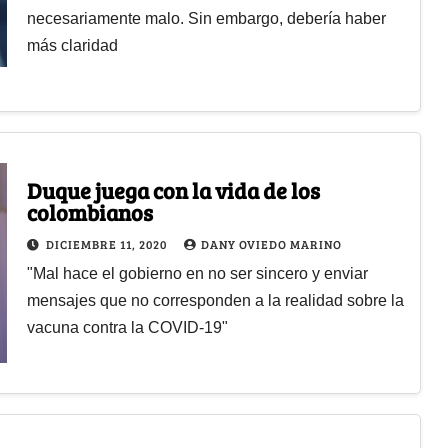
necesariamente malo. Sin embargo, debería haber
más claridad
Duque juega con la vida de los
colombianos
DICIEMBRE 11, 2020
DANY OVIEDO MARINO
"Mal hace el gobierno en no ser sincero y enviar
mensajes que no corresponden a la realidad sobre la
vacuna contra la COVID-19"