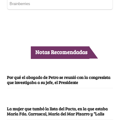
Notas Recomendadas
Por qué el abogado de Petro se reunió con la congresista
que investigaba a su jefe, el Presidente
La mujer que tumbó la lista del Pacto, en la que estaba
María Fda. Carrascal, María del Mar Pizarro y “Lalis