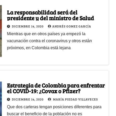
La responsabilidad será del
presidente y del ministro de Salud
DICIEMBRE 14, 2020
ANDRÉS GOMEZ GARCÍA
Mientras que en otros países ya empezó la
vacunación contra el coronavirus y otros están
próximos, en Colombia está lejana
Estrategia de Colombia para enfrentar
el COVID-19: ¿Covax o Pfizer?
DICIEMBRE 14, 2020
MARÍA PIEDAD VILLAVECES
Que dos carteras tengan posiciones diferentes para
buscar el beneficio de la población no es