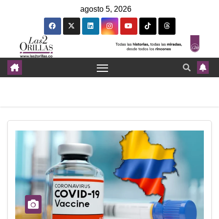
agosto 5, 2026