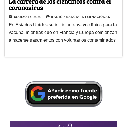
La carrera de los científicos contra el
coronavirus
MARZO 17, 2020
RADIO FRANCIA INTERNACIONAL
En Estados Unidos se inició un ensayo clínico para la
vacuna, mientras que en Francia y Europa comienzan
a hacerse tratamientos con voluntarios contaminados