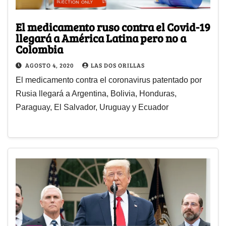
El medicamento ruso contra el Covid-19
llegará a América Latina pero no a
Colombia
AGOSTO 4, 2020
LAS DOS ORILLAS
El medicamento contra el coronavirus patentado por
Rusia llegará a Argentina, Bolivia, Honduras,
Paraguay, El Salvador, Uruguay y Ecuador