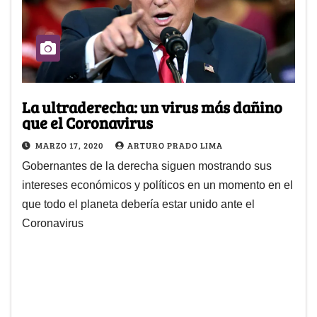
La ultraderecha: un virus más dañino
que el Coronavirus
MARZO 17, 2020
ARTURO PRADO LIMA
Gobernantes de la derecha siguen mostrando sus
intereses económicos y políticos en un momento en el
que todo el planeta debería estar unido ante el
Coronavirus