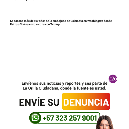
La casona más de 100 años de la embajada de Colombia en Washington donde
Petro afinó su cara a cara con Trump