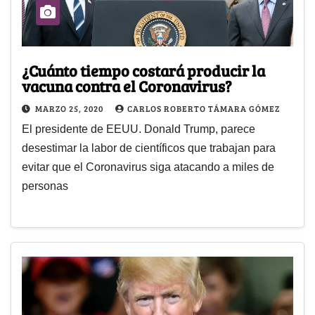
¿Cuánto tiempo costará producir la
vacuna contra el Coronavirus?
MARZO 25, 2020
CARLOS ROBERTO TÁMARA GÓMEZ
El presidente de EEUU. Donald Trump, parece
desestimar la labor de científicos que trabajan para
evitar que el Coronavirus siga atacando a miles de
personas