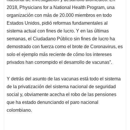
2018, Physicians for a National Health Program, una
organización con más de 20.000 miembros en todo
Estados Unidos, pidió reformas fundamentales al
sistema actual con fines de lucro. Y en las últimas
semanas, el Ciudadano Público sin fines de lucro ha
demostrado con fuerza como el brote de Coronavirus, es
solo el ejemplo más reciente de cómo los intereses
privados han corrompido el desarrollo de vacunas”.
Y detrás del asunto de las vacunas está todo el sistema
de la privatización del sistema nacional de seguridad
social y, obviamente acecha el robo de las pensiones
que ha estado denunciando el paro nacional
colombiano.