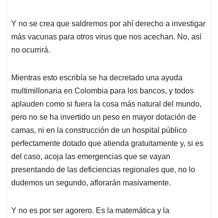
Y no se crea que saldremos por ahí derecho a investigar
más vacunas para otros virus que nos acechan. No, así
no ocurrirá.
Mientras esto escribía se ha decretado una ayuda
multimillonaria en Colombia para los bancos, y todos
aplauden como si fuera la cosa más natural del mundo,
pero no se ha invertido un peso en mayor dotación de
camas, ni en la construcción de un hospital público
perfectamente dotado que atienda gratuitamente y, si es
del caso, acoja las emergencias que se vayan
presentando de las deficiencias regionales que, no lo
dudemos un segundo, aflorarán masivamente.
Y no es por ser agorero. Es la matemática y la