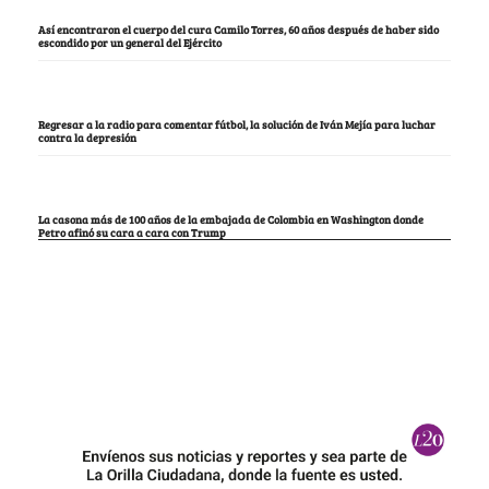
Así encontraron el cuerpo del cura Camilo Torres, 60 años después de haber sido
escondido por un general del Ejército
Regresar a la radio para comentar fútbol, la solución de Iván Mejía para luchar
contra la depresión
La casona más de 100 años de la embajada de Colombia en Washington donde
Petro afinó su cara a cara con Trump