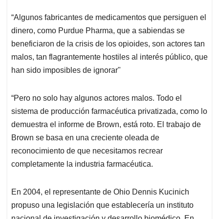
“Algunos fabricantes de medicamentos que persiguen el
dinero, como Purdue Pharma, que a sabiendas se
beneficiaron de la crisis de los opioides, son actores tan
malos, tan flagrantemente hostiles al interés público, que
han sido imposibles de ignorar"
“Pero no solo hay algunos actores malos. Todo el
sistema de producción farmacéutica privatizada, como lo
demuestra el informe de Brown, está roto. El trabajo de
Brown se basa en una creciente oleada de
reconocimiento de que necesitamos recrear
completamente la industria farmacéutica.
En 2004, el representante de Ohio Dennis Kucinich
propuso una legislación que establecería un instituto
nacional de investigación y desarrollo biomédico. En