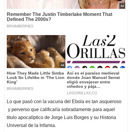
Lo que pasó con la vacuna del Ebola es tan asqueroso
y perverso que calificaría sobradamente para aquel
titulo apocalíptico de Jorge Luis Borges y su Historia
Universal de la Infamia.