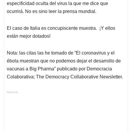
especificidad oculta del virus la que me dice que
ocurrirá. No es sino leer la prensa mundial.
El caso de Italia es concupiscente muestra. ¡Y ellos
están mejor dotados!
Nota: las citas las he tomado de “El coronavirus y el
ébola muestran que no podemos dejar el desarrollo de
vacunas a Big Pharma” publicado por Democracia
Colaborativa; The Democracy Collaborative Newsletter.
Anuncios.