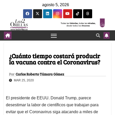
agosto 5, 2026
¿Cuánto tiempo costará producir
la vacuna contra el Coronavirus?
Por
Carlos Roberto Támara Gómez
MAR 25, 2020
El presidente de EEUU. Donald Trump, parece
desestimar la labor de científicos que trabajan para
evitar que el Coronavirus siga atacando a miles de