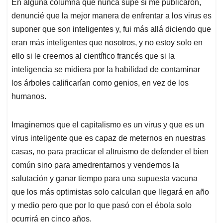
En alguna columna que nunca supe si me publicaron,
denuncié que la mejor manera de enfrentar a los virus es
suponer que son inteligentes y, fui más allá diciendo que
eran más inteligentes que nosotros, y no estoy solo en
ello si le creemos al científico francés que si la
inteligencia se midiera por la habilidad de contaminar
los árboles calificarían como genios, en vez de los
humanos.
Imaginemos que el capitalismo es un virus y que es un
virus inteligente que es capaz de meternos en nuestras
casas, no para practicar el altruismo de defender el bien
común sino para amedrentarnos y vendernos la
salutación y ganar tiempo para una supuesta vacuna
que los más optimistas solo calculan que llegará en año
y medio pero que por lo que pasó con el ébola solo
ocurrirá en cinco años.