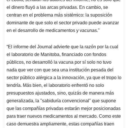
el dinero fluyó a las arcas privadas. En cambio, se
centran en el problema más sistémico: la suposición
dominante de que solo el sector privado puede avanzar
en el desarrollo de medicamentos y vacunas."
“El informe del Journal advierte que la razón por la cual
el laboratorio de Manitoba, financiado con fondos
públicos, no desarrolló la vacuna por sí solo no tuvo
nada que ver con que sea una institución pesada del
sector público alérgica a la innovación, ya que el tropo lo
tendría. Más bien, el laboratorio enfrentó no solo
presupuestos ajustados, sino, quizás de manera más
generalizada, la "sabiduría convencional" que supone
que las compañías privadas estarán mejor posicionadas
para traer nuevos medicamentos al mercado. Como este
caso demuestra ampliamente, estas compañías traen