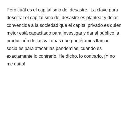
Pero cuál es el capitalismo del desastre. La clave para
descifrar el capitalismo del desastre es plantear y dejar
convencida a la sociedad que el capital privado es quien
mejor está capacitado para investigar y dar al público la
producción de las vacunas que pudiéramos llamar
sociales para atacar las pandemias, cuando es
exactamente lo contrario. He dicho, lo contrario. ¡Y no
me quito!