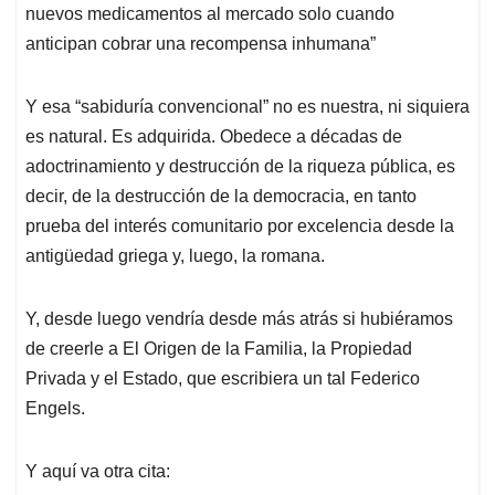
nuevos medicamentos al mercado solo cuando
anticipan cobrar una recompensa inhumana”
Y esa “sabiduría convencional” no es nuestra, ni siquiera
es natural. Es adquirida. Obedece a décadas de
adoctrinamiento y destrucción de la riqueza pública, es
decir, de la destrucción de la democracia, en tanto
prueba del interés comunitario por excelencia desde la
antigüedad griega y, luego, la romana.
Y, desde luego vendría desde más atrás si hubiéramos
de creerle a El Origen de la Familia, la Propiedad
Privada y el Estado, que escribiera un tal Federico
Engels.
Y aquí va otra cita: