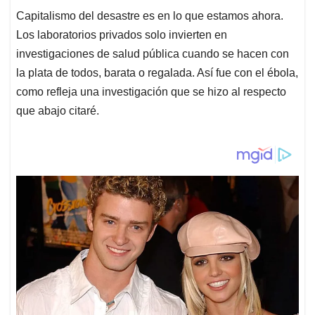
Capitalismo del desastre es en lo que estamos ahora.
Los laboratorios privados solo invierten en
investigaciones de salud pública cuando se hacen con
la plata de todos, barata o regalada. Así fue con el ébola,
como refleja una investigación que se hizo al respecto
que abajo citaré.