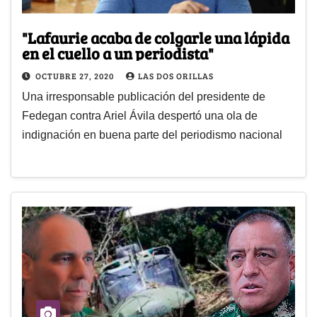
"Lafaurie acaba de colgarle una lápida
en el cuello a un periodista"
OCTUBRE 27, 2020
LAS DOS ORILLAS
Una irresponsable publicación del presidente de
Fedegan contra Ariel Ávila despertó una ola de
indignación en buena parte del periodismo nacional