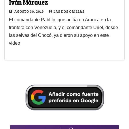
Iván Márquez
AGOSTO 30, 2019
LAS DOS ORILLAS
El comandante Pablito, que actúa en Arauca en la
frontera con Venezuela, y el comandante Uriel, desde
las selvas del Chocó, ya dieron su apoyo en este
video