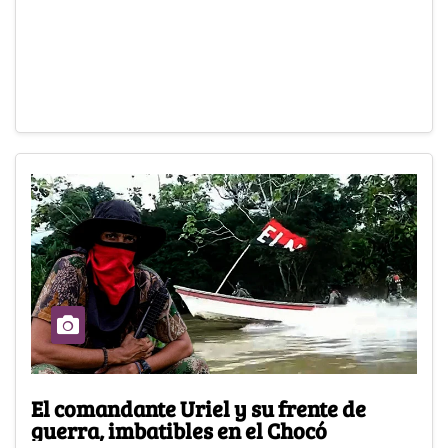
El comandante Uriel y su frente de
guerra, imbatibles en el Chocó