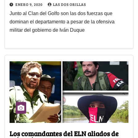
ENERO 9, 2020
LAS DOS ORILLAS
Junto al Clan del Golfo son las dos fuerzas que
dominan el departamento a pesar de la ofensiva
militar del gobierno de Iván Duque
Los comandantes del ELN aliados de