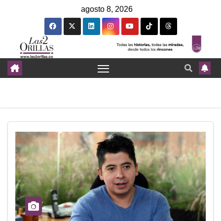
agosto 8, 2026