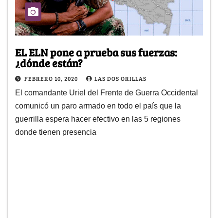
EL ELN pone a prueba sus fuerzas:
¿dónde están?
FEBRERO 10, 2020
LAS DOS ORILLAS
El comandante Uriel del Frente de Guerra Occidental
comunicó un paro armado en todo el país que la
guerrilla espera hacer efectivo en las 5 regiones
donde tienen presencia