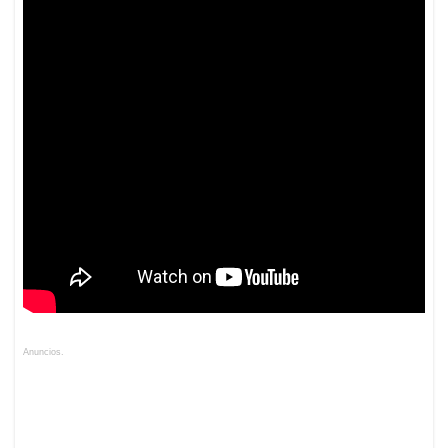
Anuncios.