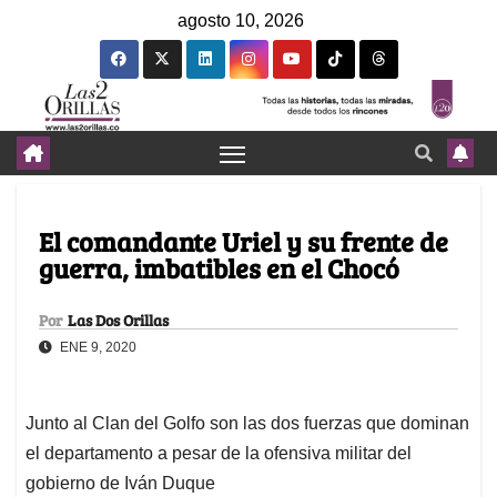
agosto 10, 2026
El comandante Uriel y su frente de
guerra, imbatibles en el Chocó
Por
Las Dos Orillas
ENE 9, 2020
Junto al Clan del Golfo son las dos fuerzas que dominan
el departamento a pesar de la ofensiva militar del
gobierno de Iván Duque