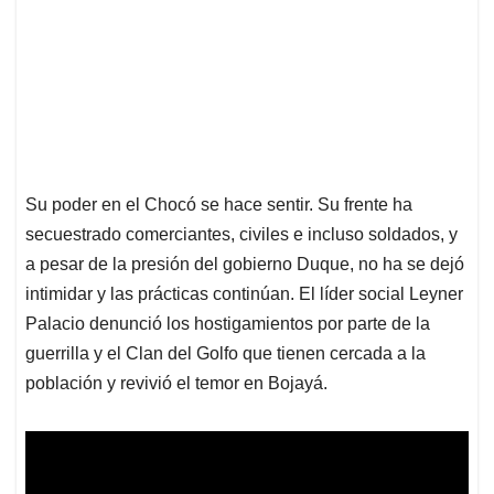
Su poder en el Chocó se hace sentir. Su frente ha
secuestrado comerciantes, civiles e incluso soldados, y
a pesar de la presión del gobierno Duque, no ha se dejó
intimidar y las prácticas continúan. El líder social Leyner
Palacio denunció los hostigamientos por parte de la
guerrilla y el Clan del Golfo que tienen cercada a la
población y revivió el temor en Bojayá.