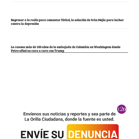
Regresar a la radio para comentar fútbol, la solución de Iván Mejía para luchar
contra la depresión
La casona más de 100 años de la embajada de Colombia en Washington donde
Petro afinó su cara a cara con Trump