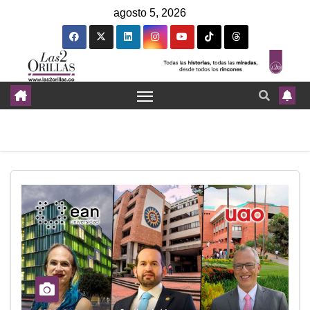
agosto 5, 2026