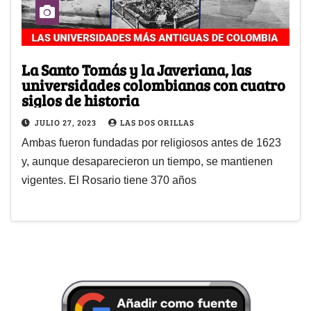
La Santo Tomás y la Javeriana, las
universidades colombianas con cuatro
siglos de historia
JULIO 27, 2023
LAS DOS ORILLAS
Ambas fueron fundadas por religiosos antes de 1623
y, aunque desaparecieron un tiempo, se mantienen
vigentes. El Rosario tiene 370 años