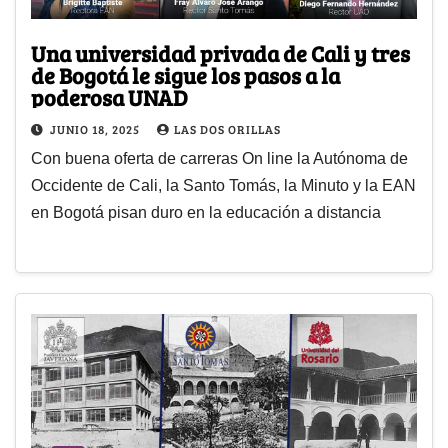
Una universidad privada de Cali y tres
de Bogotá le sigue los pasos a la
poderosa UNAD
JUNIO 18, 2025
LAS DOS ORILLAS
Con buena oferta de carreras On line la Autónoma de
Occidente de Cali, la Santo Tomás, la Minuto y la EAN
en Bogotá pisan duro en la educación a distancia