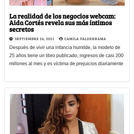
La realidad de los negocios webcam:
Aida Cortés revela sus más íntimos
secretos
SEPTIEMBRE 24, 2021
CAMILA VALDERRAMA
Después de vivir una infancia humilde, la modelo de
25 años tiene un libro publicado, ingresos de casi 200
millones al mes y es víctima de prejuicios diariamente