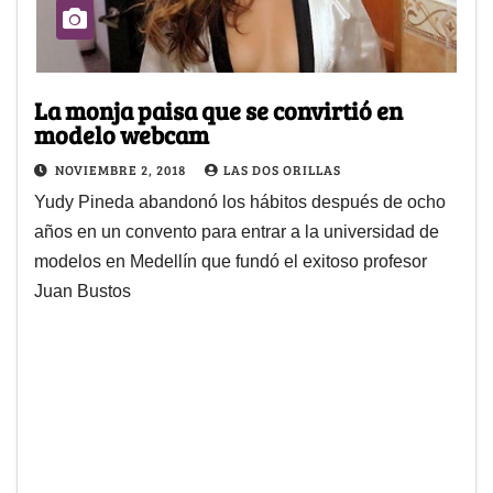
La monja paisa que se convirtió en
modelo webcam
NOVIEMBRE 2, 2018
LAS DOS ORILLAS
Yudy Pineda abandonó los hábitos después de ocho
años en un convento para entrar a la universidad de
modelos en Medellín que fundó el exitoso profesor
Juan Bustos