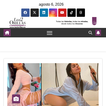
agosto 6, 2026