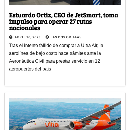
Estuardo Ortiz, CEO de JetSmart, toma
impulso para operar 27 rutas
nacionales
ABRIL 20, 2023
LAS DOS ORILLAS
Tras el intento fallido de comprar a Ultra Air, la
aerolínea de bajo costo hace trámites ante la
Aeronáutica Civil para prestar servicio en 12
aeropuertos del país