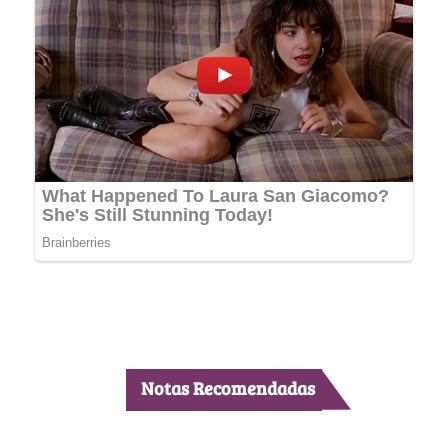
Notas Recomendadas