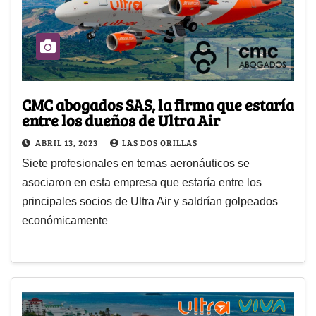
CMC abogados SAS, la firma que estaría
entre los dueños de Ultra Air
ABRIL 13, 2023
LAS DOS ORILLAS
Siete profesionales en temas aeronáuticos se
asociaron en esta empresa que estaría entre los
principales socios de Ultra Air y saldrían golpeados
económicamente