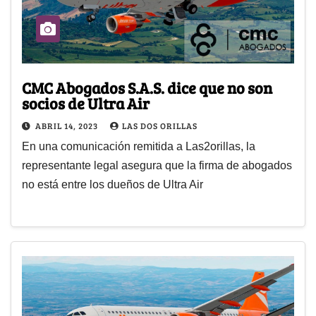
CMC Abogados S.A.S. dice que no son
socios de Ultra Air
ABRIL 14, 2023
LAS DOS ORILLAS
En una comunicación remitida a Las2orillas, la
representante legal asegura que la firma de abogados
no está entre los dueños de Ultra Air