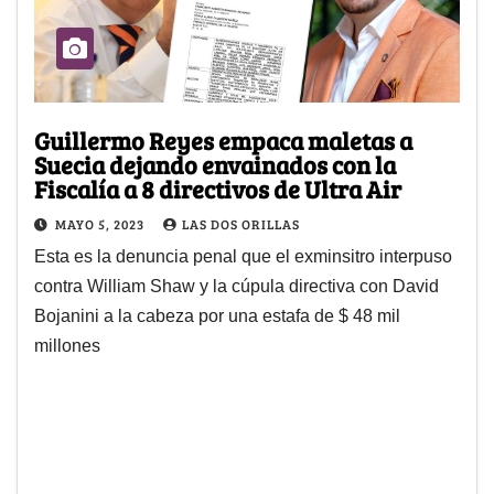
Guillermo Reyes empaca maletas a
Suecia dejando envainados con la
Fiscalía a 8 directivos de Ultra Air
MAYO 5, 2023
LAS DOS ORILLAS
Esta es la denuncia penal que el exminsitro interpuso
contra William Shaw y la cúpula directiva con David
Bojanini a la cabeza por una estafa de $ 48 mil
millones