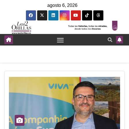
agosto 6, 2026