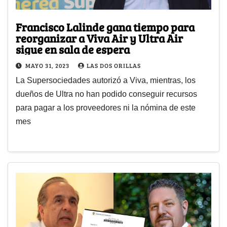
Francisco Lalinde gana tiempo para
reorganizar a Viva Air y Ultra Air
sigue en sala de espera
MAYO 31, 2023
LAS DOS ORILLAS
La Supersociedades autorizó a Viva, mientras, los
dueños de Ultra no han podido conseguir recursos
para pagar a los proveedores ni la nómina de este
mes