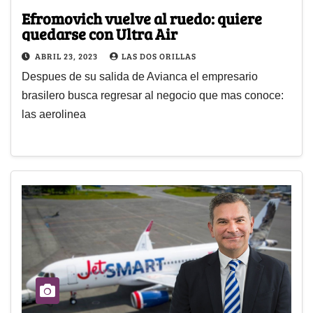
Efromovich vuelve al ruedo: quiere
quedarse con Ultra Air
ABRIL 23, 2023
LAS DOS ORILLAS
Despues de su salida de Avianca el empresario
brasilero busca regresar al negocio que mas conoce:
las aerolinea