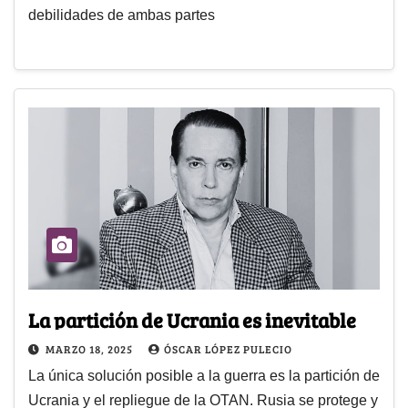
debilidades de ambas partes
La partición de Ucrania es inevitable
MARZO 18, 2025
ÓSCAR LÓPEZ PULECIO
La única solución posible a la guerra es la partición de
Ucrania y el repliegue de la OTAN. Rusia se protege y