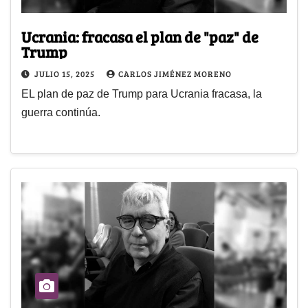
Ucrania: fracasa el plan de "paz" de
Trump
JULIO 15, 2025
CARLOS JIMÉNEZ MORENO
EL plan de paz de Trump para Ucrania fracasa, la
guerra continúa.