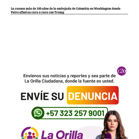
La casona más de 100 años de la embajada de Colombia en Washington donde
Petro afinó su cara a cara con Trump