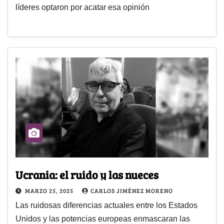
líderes optaron por acatar esa opinión
Ucrania: el ruido y las nueces
MARZO 25, 2025
CARLOS JIMÉNEZ MORENO
Las ruidosas diferencias actuales entre los Estados
Unidos y las potencias europeas enmascaran las