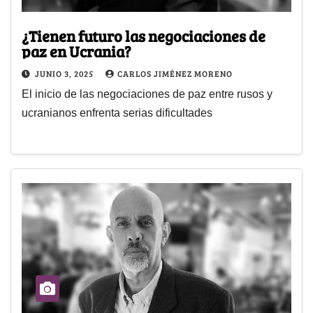
¿Tienen futuro las negociaciones de
paz en Ucrania?
JUNIO 3, 2025
CARLOS JIMÉNEZ MORENO
El inicio de las negociaciones de paz entre rusos y
ucranianos enfrenta serias dificultades