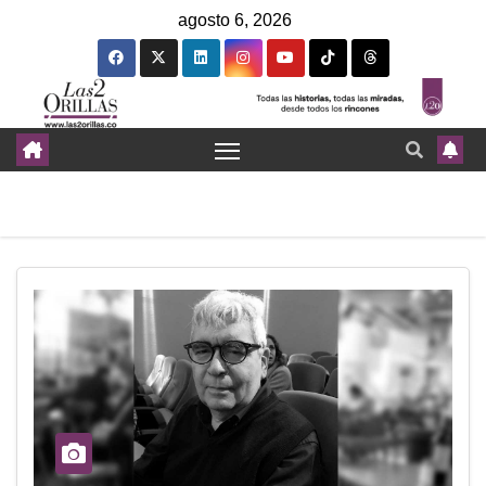
agosto 6, 2026