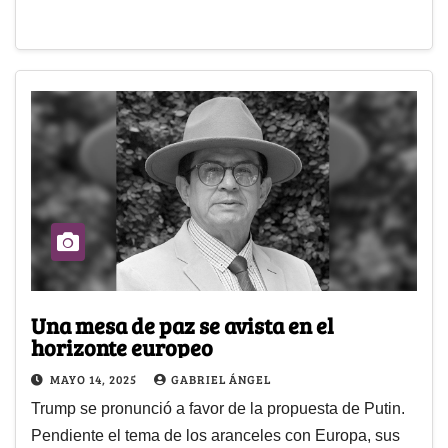
Una mesa de paz se avista en el
horizonte europeo
MAYO 14, 2025
GABRIEL ÁNGEL
Trump se pronunció a favor de la propuesta de Putin.
Pendiente el tema de los aranceles con Europa, sus