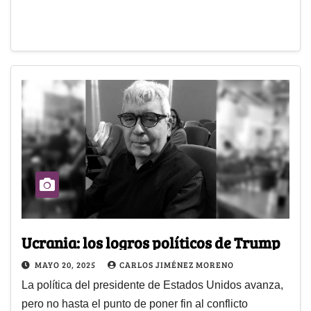
Ucrania: los logros políticos de Trump
MAYO 20, 2025
CARLOS JIMÉNEZ MORENO
La política del presidente de Estados Unidos avanza,
pero no hasta el punto de poner fin al conflicto