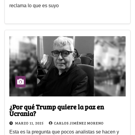
reclama lo que es suyo
¿Por qué Trump quiere la paz en
Ucrania?
MARZO 11, 2025
CARLOS JIMÉNEZ MORENO
Esta es la pregunta que pocos analistas se hacen y