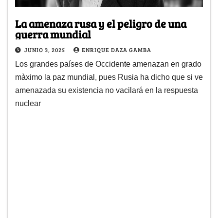
La amenaza rusa y el peligro de una
guerra mundial
JUNIO 3, 2025
ENRIQUE DAZA GAMBA
Los grandes países de Occidente amenazan en grado
màximo la paz mundial, pues Rusia ha dicho que si ve
amenazada su existencia no vacilará en la respuesta
nuclear