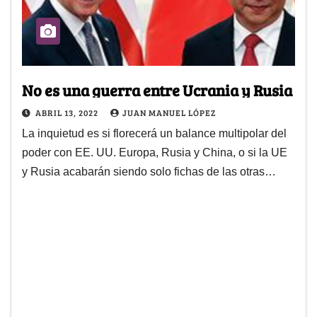
No es una guerra entre Ucrania y Rusia
ABRIL 13, 2022
JUAN MANUEL LÓPEZ
La inquietud es si florecerá un balance multipolar del
poder con EE. UU. Europa, Rusia y China, o si la UE
y Rusia acabarán siendo solo fichas de las otras…