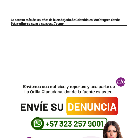
La casona más de 100 años de la embajada de Colombia en Washington donde
Petro afinó su cara a cara con Trump