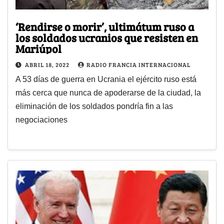
‘Rendirse o morir’, ultimátum ruso a
los soldados ucranios que resisten en
Mariúpol
ABRIL 18, 2022
RADIO FRANCIA INTERNACIONAL
A 53 días de guerra en Ucrania el ejército ruso está
más cerca que nunca de apoderarse de la ciudad, la
eliminación de los soldados pondría fin a las
negociaciones