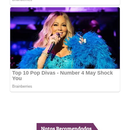
Notas Recomendadas