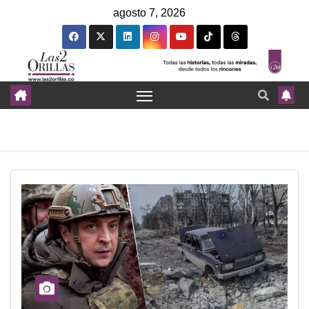
agosto 7, 2026